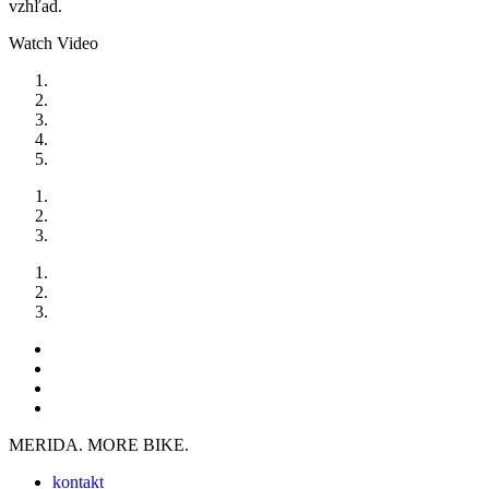
vzhľad.
Watch Video
MERIDA. MORE BIKE.
kontakt