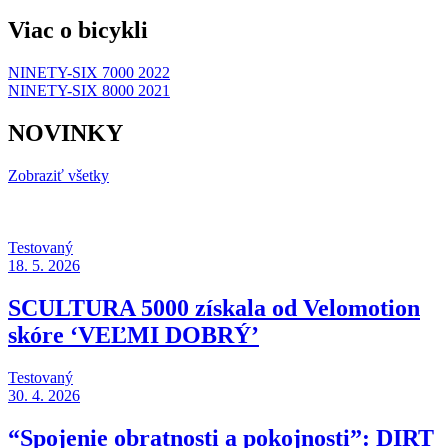
Viac o bicykli
NINETY-SIX 7000 2022
NINETY-SIX 8000 2021
NOVINKY
Zobraziť všetky
Testovaný
18. 5. 2026
SCULTURA 5000 získala od Velomotion
skóre ‘VEĽMI DOBRÝ’
Testovaný
30. 4. 2026
“Spojenie obratnosti a pokojnosti”: DIRT