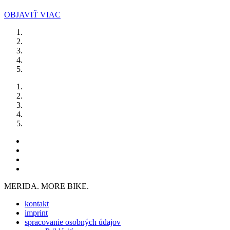
OBJAVIŤ VIAC
MERIDA. MORE BIKE.
kontakt
imprint
spracovanie osobných údajov