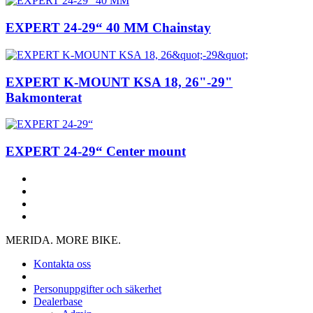
EXPERT 24-29“ 40 MM Chainstay
EXPERT K-MOUNT KSA 18, 26"-29"
Bakmonterat
EXPERT 24-29“ Center mount
MERIDA. MORE BIKE.
Kontakta oss
Personuppgifter och säkerhet
Dealerbase