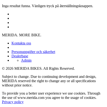
Inga resultat funna. Vänligen tryck på återställningsknappen.
MERIDA. MORE BIKE.
Kontakta oss
Personuppgifter och säkerhet
Dealerbase
Admin
© 2026 MERIDA BIKES. All Rights Reserved.
Subject to change. Due to continuing development and design,
MERIDA reserved the right to change any or all specifications
without prior notice.
To provide you a better user experience we use cookies. Through
the use of www.merida.com you agree to the usage of cookies.
Privacy policy