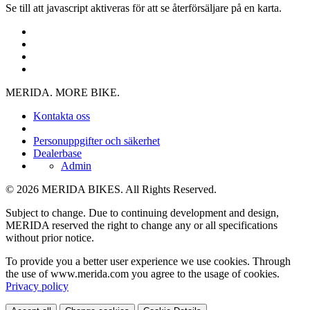
Se till att javascript aktiveras för att se återförsäljare på en karta.
MERIDA. MORE BIKE.
Kontakta oss
Personuppgifter och säkerhet
Dealerbase
Admin
© 2026 MERIDA BIKES. All Rights Reserved.
Subject to change. Due to continuing development and design,
MERIDA reserved the right to change any or all specifications
without prior notice.
To provide you a better user experience we use cookies. Through
the use of www.merida.com you agree to the usage of cookies.
Privacy policy