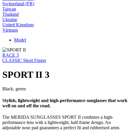
Switzerland (FR)
Taiwan
Thailand
Ukraine
United Kingdom
Vietnam
Model
RACE 3
CLASSIC Short Finger
SPORT II 3
Black, green
Stylish, lightweight and high-performance sunglasses that work
well on and off the road.
The MERIDA SUNGLASSES SPORT II combines a high-
performance lens with a lightweight, half-frame design. An
adjustable nose pad guarantees a perfect fit and rubberised arms