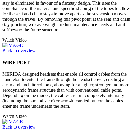
stay is eliminated in favour of a flexstay design. This uses the
compliance of the material and specific shaping of the tubes to allow
for the seat and chain stays to move apart as the suspension moves
through the travel. By removing this pivot point at the seat and chain
stay junction, we save weight, reduce maintenance needs and add
stiffness to the frame structure.
Watch Video
Back to overview
WIRE PORT
MERIDA designed headsets that enable all control cables from the
handlebar to enter the frame through the headset cover, creating a
clean and uncluttered look, allowing for a lighter, stronger and more
aerodynamic frame structure than with conventional cable ports.
Depending on the model, the cables are run completely internally
(including the bar and stem) or semi-integrated, where the cables
enter the frame underneath the stem.
Watch Video
Back to overview