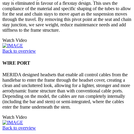
stay is eliminated in favour of a flexstay design. This uses the
compliance of the material and specific shaping of the tubes to allow
for the seat and chain stays to move apart as the suspension moves
through the travel. By removing this pivot point at the seat and chain
stay junction, we save weight, reduce maintenance needs and add
stiffness to the frame structure.
Watch Video
Back to overview
WIRE PORT
MERIDA designed headsets that enable all control cables from the
handlebar to enter the frame through the headset cover, creating a
clean and uncluttered look, allowing for a lighter, stronger and more
aerodynamic frame structure than with conventional cable ports.
Depending on the model, the cables are run completely internally
(including the bar and stem) or semi-integrated, where the cables
enter the frame underneath the stem.
Watch Video
Back to overview