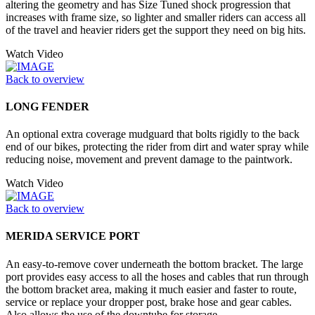
altering the geometry and has Size Tuned shock progression that
increases with frame size, so lighter and smaller riders can access all
of the travel and heavier riders get the support they need on big hits.
Watch Video
Back to overview
LONG FENDER
An optional extra coverage mudguard that bolts rigidly to the back
end of our bikes, protecting the rider from dirt and water spray while
reducing noise, movement and prevent damage to the paintwork.
Watch Video
Back to overview
MERIDA SERVICE PORT
An easy-to-remove cover underneath the bottom bracket. The large
port provides easy access to all the hoses and cables that run through
the bottom bracket area, making it much easier and faster to route,
service or replace your dropper post, brake hose and gear cables.
Also allows the use of the downtube for storage.