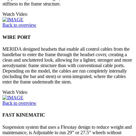
stiffness to the frame structure.
Watch Video
Back to overview
WIRE PORT
MERIDA designed headsets that enable all control cables from the
handlebar to enter the frame through the headset cover, creating a
clean and uncluttered look, allowing for a lighter, stronger and more
aerodynamic frame structure than with conventional cable ports.
Depending on the model, the cables are run completely internally
(including the bar and stem) or semi-integrated, where the cables
enter the frame underneath the stem.
Watch Video
Back to overview
FAST KINEMATIC
Suspension system that uses a Flexstay design to reduce weight and
maintenance, is Adjustable to run 29” or 27.5” wheels without