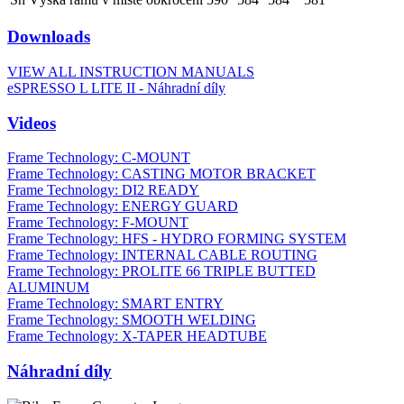
Downloads
VIEW ALL INSTRUCTION MANUALS
eSPRESSO L LITE II - Náhradní díly
Videos
Frame Technology: C-MOUNT
Frame Technology: CASTING MOTOR BRACKET
Frame Technology: DI2 READY
Frame Technology: ENERGY GUARD
Frame Technology: F-MOUNT
Frame Technology: HFS - HYDRO FORMING SYSTEM
Frame Technology: INTERNAL CABLE ROUTING
Frame Technology: PROLITE 66 TRIPLE BUTTED
ALUMINUM
Frame Technology: SMART ENTRY
Frame Technology: SMOOTH WELDING
Frame Technology: X-TAPER HEADTUBE
Náhradní díly