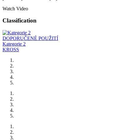
Watch Video
Classification
DOPORUČENÉ POUŽITÍ
Kategorie 2
KROSS