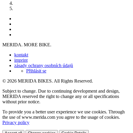
MERIDA. MORE BIKE.
kontakt
imprint
zásady ochrany osobních údajů
Přihlásit se
© 2026 MERIDA BIKES. All Rights Reserved.
Subject to change. Due to continuing development and design,
MERIDA reserved the right to change any or all specifications
without prior notice.
To provide you a better user experience we use cookies. Through
the use of www.merida.com you agree to the usage of cookies.
Privacy policy