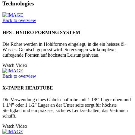
Technologies
Back to overview
HFS - HYDRO FORMING SYSTEM
Die Rohre werden in Hohlformen eingelegt, in die ein heisses öl-
Wasser- Gemisch gepresst wird. So erzeugen wir komplexe,
aufregende Formen auf höchstem Leistungsniveau.
Watch Video
Back to overview
X-TAPER HEADTUBE
Die Verwendung eines Gabelschaftrohrs mit 1 1/8" Lager oben und
1 1/4" oder 1 1/2" Lager an der Unter seite sorgt für höchste
Steifigkeit und ein präzises, sicheres Lenkverhalten, das Vertrauen
schafft.
Watch Video