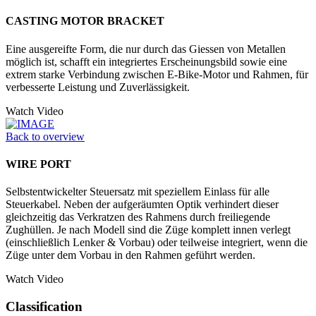
CASTING MOTOR BRACKET
Eine ausgereifte Form, die nur durch das Giessen von Metallen
möglich ist, schafft ein integriertes Erscheinungsbild sowie eine
extrem starke Verbindung zwischen E-Bike-Motor und Rahmen, für
verbesserte Leistung und Zuverlässigkeit.
Watch Video
Back to overview
WIRE PORT
Selbstentwickelter Steuersatz mit speziellem Einlass für alle
Steuerkabel. Neben der aufgeräumten Optik verhindert dieser
gleichzeitig das Verkratzen des Rahmens durch freiliegende
Zughüllen. Je nach Modell sind die Züge komplett innen verlegt
(einschließlich Lenker & Vorbau) oder teilweise integriert, wenn die
Züge unter dem Vorbau in den Rahmen geführt werden.
Watch Video
Classification