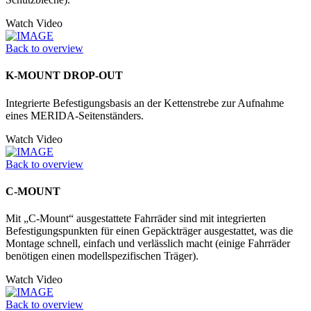
Watch Video
Back to overview
K-MOUNT DROP-OUT
Integrierte Befestigungsbasis an der Kettenstrebe zur Aufnahme
eines MERIDA-Seitenständers.
Watch Video
Back to overview
C-MOUNT
Mit „C-Mount“ ausgestattete Fahrräder sind mit integrierten
Befestigungspunkten für einen Gepäckträger ausgestattet, was die
Montage schnell, einfach und verlässlich macht (einige Fahrräder
benötigen einen modellspezifischen Träger).
Watch Video
Back to overview