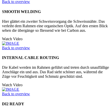
Back to overview
SMOOTH WELDING
Hier glättet ein zweiter Schweissvorgang die Schweissnähte. Das
verleiht dem Rahmen eine organischen Optik. Auf den ersten Blick
sehen die übergänge so fliessend wie bei Carbon aus.
Watch Video
Back to overview
INTERNAL CABLE ROUTING
Die Kabel werden im Rahmen geführt und treten durch unauffällige
Anschläge ein und aus. Das Rad sieht schöner aus, während die
Züge vor Feuchtigkeit und Schmutz geschützt sind.
Watch Video
Back to overview
DI2 READY