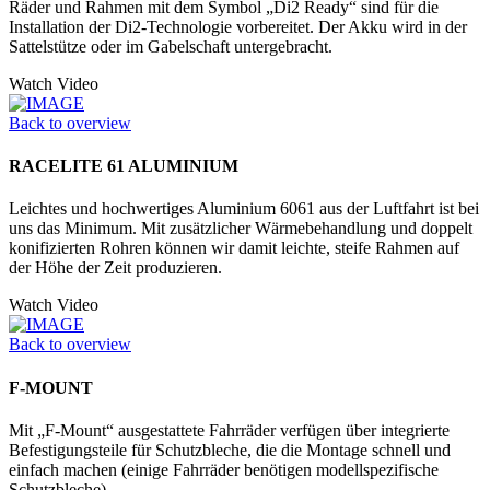
Räder und Rahmen mit dem Symbol „Di2 Ready“ sind für die
Installation der Di2-Technologie vorbereitet. Der Akku wird in der
Sattelstütze oder im Gabelschaft untergebracht.
Watch Video
Back to overview
RACELITE 61 ALUMINIUM
Leichtes und hochwertiges Aluminium 6061 aus der Luftfahrt ist bei
uns das Minimum. Mit zusätzlicher Wärmebehandlung und doppelt
konifizierten Rohren können wir damit leichte, steife Rahmen auf
der Höhe der Zeit produzieren.
Watch Video
Back to overview
F-MOUNT
Mit „F-Mount“ ausgestattete Fahrräder verfügen über integrierte
Befestigungsteile für Schutzbleche, die die Montage schnell und
einfach machen (einige Fahrräder benötigen modellspezifische
Schutzbleche).