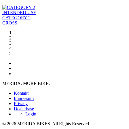
INTENDED USE
CATEGORY 2
CROSS
MERIDA. MORE BIKE.
Kontakt
Impressum
Privacy
Dealerbase
Login
© 2026 MERIDA BIKES. All Rights Reserved.