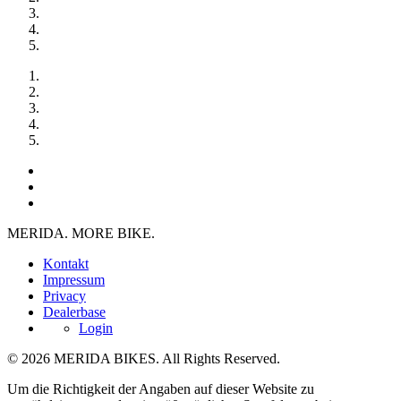
MERIDA. MORE BIKE.
Kontakt
Impressum
Privacy
Dealerbase
Login
© 2026 MERIDA BIKES. All Rights Reserved.
Um die Richtigkeit der Angaben auf dieser Website zu