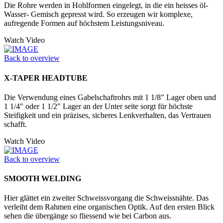
Die Rohre werden in Hohlformen eingelegt, in die ein heisses öl-
Wasser- Gemisch gepresst wird. So erzeugen wir komplexe,
aufregende Formen auf höchstem Leistungsniveau.
Watch Video
Back to overview
X-TAPER HEADTUBE
Die Verwendung eines Gabelschaftrohrs mit 1 1/8" Lager oben und
1 1/4" oder 1 1/2" Lager an der Unter seite sorgt für höchste
Steifigkeit und ein präzises, sicheres Lenkverhalten, das Vertrauen
schafft.
Watch Video
Back to overview
SMOOTH WELDING
Hier glättet ein zweiter Schweissvorgang die Schweissnähte. Das
verleiht dem Rahmen eine organischen Optik. Auf den ersten Blick
sehen die übergänge so fliessend wie bei Carbon aus.