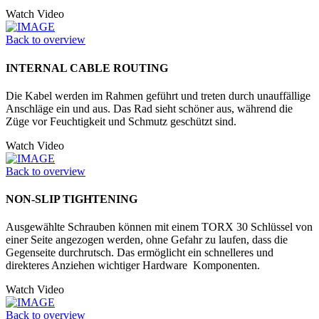
Watch Video
Back to overview
INTERNAL CABLE ROUTING
Die Kabel werden im Rahmen geführt und treten durch unauffällige
Anschläge ein und aus. Das Rad sieht schöner aus, während die
Züge vor Feuchtigkeit und Schmutz geschützt sind.
Watch Video
Back to overview
NON-SLIP TIGHTENING
Ausgewählte Schrauben können mit einem TORX 30 Schlüssel von
einer Seite angezogen werden, ohne Gefahr zu laufen, dass die
Gegenseite durchrutsch. Das ermöglicht ein schnelleres und
direkteres Anziehen wichtiger Hardware Komponenten.
Watch Video
Back to overview