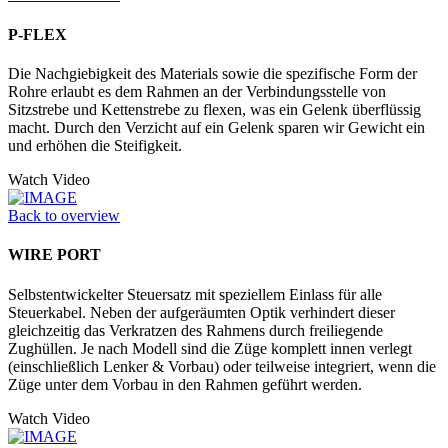
P-FLEX
Die Nachgiebigkeit des Materials sowie die spezifische Form der
Rohre erlaubt es dem Rahmen an der Verbindungsstelle von
Sitzstrebe und Kettenstrebe zu flexen, was ein Gelenk überflüssig
macht. Durch den Verzicht auf ein Gelenk sparen wir Gewicht ein
und erhöhen die Steifigkeit.
Watch Video
Back to overview
WIRE PORT
Selbstentwickelter Steuersatz mit speziellem Einlass für alle
Steuerkabel. Neben der aufgeräumten Optik verhindert dieser
gleichzeitig das Verkratzen des Rahmens durch freiliegende
Zughüllen. Je nach Modell sind die Züge komplett innen verlegt
(einschließlich Lenker & Vorbau) oder teilweise integriert, wenn die
Züge unter dem Vorbau in den Rahmen geführt werden.
Watch Video