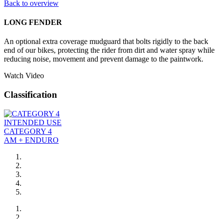
Back to overview
LONG FENDER
An optional extra coverage mudguard that bolts rigidly to the back
end of our bikes, protecting the rider from dirt and water spray while
reducing noise, movement and prevent damage to the paintwork.
Watch Video
Classification
INTENDED USE
CATEGORY 4
AM + ENDURO