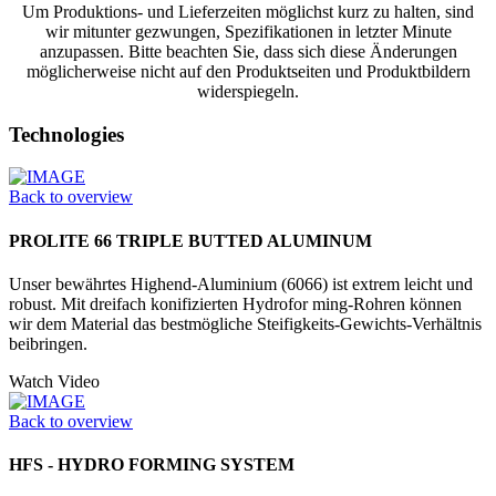
Um Produktions- und Lieferzeiten möglichst kurz zu halten, sind
wir mitunter gezwungen, Spezifikationen in letzter Minute
anzupassen. Bitte beachten Sie, dass sich diese Änderungen
möglicherweise nicht auf den Produktseiten und Produktbildern
widerspiegeln.
Technologies
Back to overview
PROLITE 66 TRIPLE BUTTED ALUMINUM
Unser bewährtes Highend-Aluminium (6066) ist extrem leicht und
robust. Mit dreifach konifizierten Hydrofor ming-Rohren können
wir dem Material das bestmögliche Steifigkeits-Gewichts-Verhältnis
beibringen.
Watch Video
Back to overview
HFS - HYDRO FORMING SYSTEM