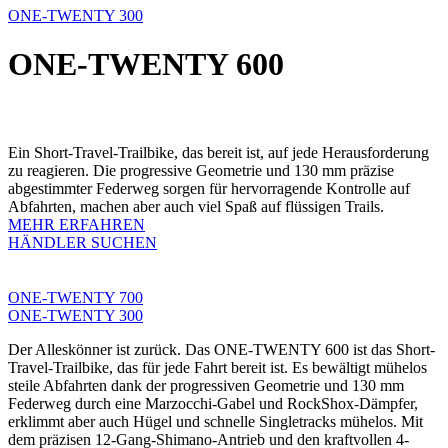
ONE-TWENTY 300
ONE-TWENTY 600
Ein Short-Travel-Trailbike, das bereit ist, auf jede Herausforderung
zu reagieren. Die progressive Geometrie und 130 mm präzise
abgestimmter Federweg sorgen für hervorragende Kontrolle auf
Abfahrten, machen aber auch viel Spaß auf flüssigen Trails.
MEHR ERFAHREN
HÄNDLER SUCHEN
ONE-TWENTY 700
ONE-TWENTY 300
Der Alleskönner ist zurück. Das ONE-TWENTY 600 ist das Short-
Travel-Trailbike, das für jede Fahrt bereit ist. Es bewältigt mühelos
steile Abfahrten dank der progressiven Geometrie und 130 mm
Federweg durch eine Marzocchi-Gabel und RockShox-Dämpfer,
erklimmt aber auch Hügel und schnelle Singletracks mühelos. Mit
dem präzisen 12-Gang-Shimano-Antrieb und den kraftvollen 4-