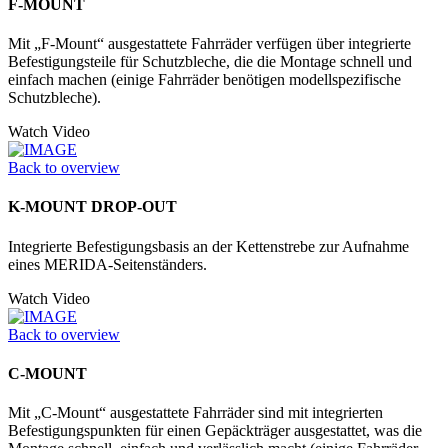
F-MOUNT
Mit „F-Mount“ ausgestattete Fahrräder verfügen über integrierte
Befestigungsteile für Schutzbleche, die die Montage schnell und
einfach machen (einige Fahrräder benötigen modellspezifische
Schutzbleche).
Watch Video
Back to overview
K-MOUNT DROP-OUT
Integrierte Befestigungsbasis an der Kettenstrebe zur Aufnahme
eines MERIDA-Seitenständers.
Watch Video
Back to overview
C-MOUNT
Mit „C-Mount“ ausgestattete Fahrräder sind mit integrierten
Befestigungspunkten für einen Gepäckträger ausgestattet, was die