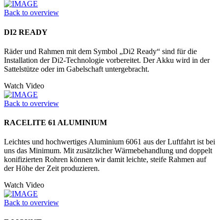
Back to overview
DI2 READY
Räder und Rahmen mit dem Symbol „Di2 Ready“ sind für die
Installation der Di2-Technologie vorbereitet. Der Akku wird in der
Sattelstütze oder im Gabelschaft untergebracht.
Watch Video
Back to overview
RACELITE 61 ALUMINIUM
Leichtes und hochwertiges Aluminium 6061 aus der Luftfahrt ist bei
uns das Minimum. Mit zusätzlicher Wärmebehandlung und doppelt
konifizierten Rohren können wir damit leichte, steife Rahmen auf
der Höhe der Zeit produzieren.
Watch Video
Back to overview