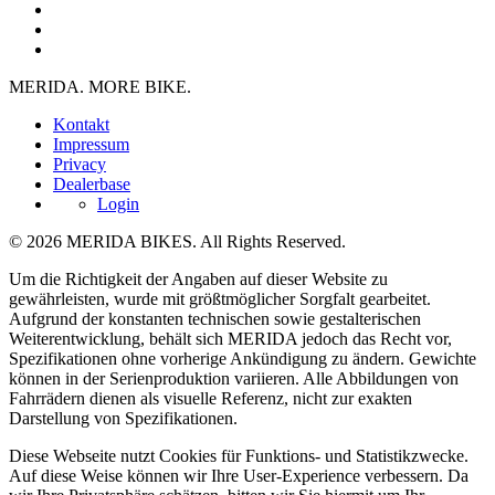
MERIDA. MORE BIKE.
Kontakt
Impressum
Privacy
Dealerbase
Login
© 2026 MERIDA BIKES. All Rights Reserved.
Um die Richtigkeit der Angaben auf dieser Website zu
gewährleisten, wurde mit größtmöglicher Sorgfalt gearbeitet.
Aufgrund der konstanten technischen sowie gestalterischen
Weiterentwicklung, behält sich MERIDA jedoch das Recht vor,
Spezifikationen ohne vorherige Ankündigung zu ändern. Gewichte
können in der Serienproduktion variieren. Alle Abbildungen von
Fahrrädern dienen als visuelle Referenz, nicht zur exakten
Darstellung von Spezifikationen.
Diese Webseite nutzt Cookies für Funktions- und Statistikzwecke.
Auf diese Weise können wir Ihre User-Experience verbessern. Da