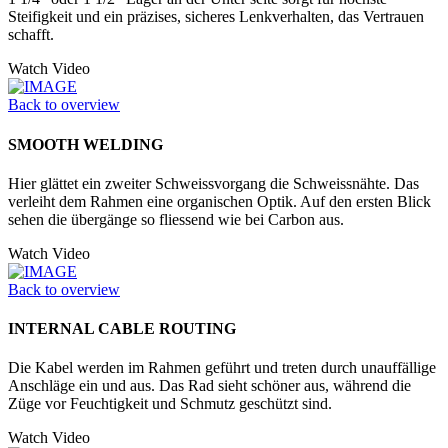
Steifigkeit und ein präzises, sicheres Lenkverhalten, das Vertrauen
schafft.
Watch Video
Back to overview
SMOOTH WELDING
Hier glättet ein zweiter Schweissvorgang die Schweissnähte. Das
verleiht dem Rahmen eine organischen Optik. Auf den ersten Blick
sehen die übergänge so fliessend wie bei Carbon aus.
Watch Video
Back to overview
INTERNAL CABLE ROUTING
Die Kabel werden im Rahmen geführt und treten durch unauffällige
Anschläge ein und aus. Das Rad sieht schöner aus, während die
Züge vor Feuchtigkeit und Schmutz geschützt sind.
Watch Video