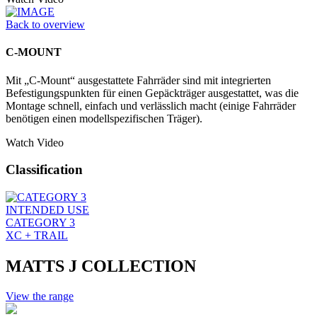
Back to overview
C-MOUNT
Mit „C-Mount“ ausgestattete Fahrräder sind mit integrierten
Befestigungspunkten für einen Gepäckträger ausgestattet, was die
Montage schnell, einfach und verlässlich macht (einige Fahrräder
benötigen einen modellspezifischen Träger).
Watch Video
Classification
INTENDED USE
CATEGORY 3
XC + TRAIL
MATTS J COLLECTION
View the range