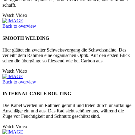
schafft.
Watch Video
Back to overview
SMOOTH WELDING
Hier glättet ein zweiter Schweissvorgang die Schweissnähte. Das
verleiht dem Rahmen eine organischen Optik. Auf den ersten Blick
sehen die übergänge so fliessend wie bei Carbon aus.
Watch Video
Back to overview
INTERNAL CABLE ROUTING
Die Kabel werden im Rahmen geführt und treten durch unauffällige
Anschläge ein und aus. Das Rad sieht schöner aus, während die
Züge vor Feuchtigkeit und Schmutz geschützt sind.
Watch Video