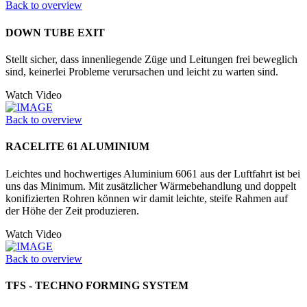
Back to overview
DOWN TUBE EXIT
Stellt sicher, dass innenliegende Züge und Leitungen frei beweglich
sind, keinerlei Probleme verursachen und leicht zu warten sind.
Watch Video
Back to overview
RACELITE 61 ALUMINIUM
Leichtes und hochwertiges Aluminium 6061 aus der Luftfahrt ist bei
uns das Minimum. Mit zusätzlicher Wärmebehandlung und doppelt
konifizierten Rohren können wir damit leichte, steife Rahmen auf
der Höhe der Zeit produzieren.
Watch Video
Back to overview
TFS - TECHNO FORMING SYSTEM