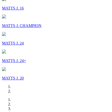
MATTS J. 16
MATTS J. CHAMPION
MATTS J. 24
MATTS J. 24+
MATTS J. 20