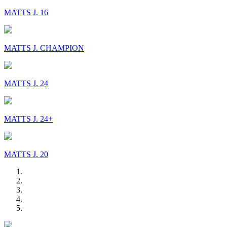
MATTS J. 16
MATTS J. CHAMPION
MATTS J. 24
MATTS J. 24+
MATTS J. 20