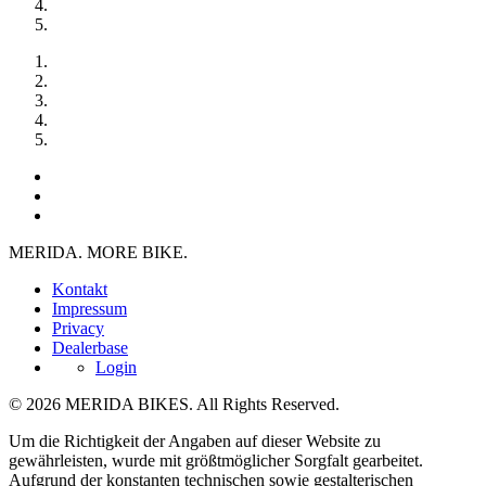
MERIDA. MORE BIKE.
Kontakt
Impressum
Privacy
Dealerbase
Login
© 2026 MERIDA BIKES. All Rights Reserved.
Um die Richtigkeit der Angaben auf dieser Website zu
gewährleisten, wurde mit größtmöglicher Sorgfalt gearbeitet.
Aufgrund der konstanten technischen sowie gestalterischen