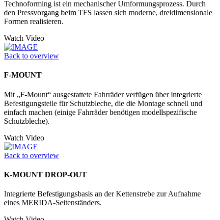
Technoforming ist ein mechanischer Umformungsprozess. Durch
den Pressvorgang beim TFS lassen sich moderne, dreidimensionale
Formen realisieren.
Watch Video
Back to overview
F-MOUNT
Mit „F-Mount“ ausgestattete Fahrräder verfügen über integrierte
Befestigungsteile für Schutzbleche, die die Montage schnell und
einfach machen (einige Fahrräder benötigen modellspezifische
Schutzbleche).
Watch Video
Back to overview
K-MOUNT DROP-OUT
Integrierte Befestigungsbasis an der Kettenstrebe zur Aufnahme
eines MERIDA-Seitenständers.
Watch Video