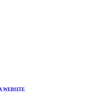
A WEBSITE