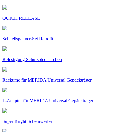
QUICK RELEASE
Schnellspanner-Set Retrofit
Befestigung Schutzblechstreben
Racktime für MERIDA Universal Gepäckträger
L-Adapter für MERIDA Universal Gepäckträger
Super Bright Scheinwerfer