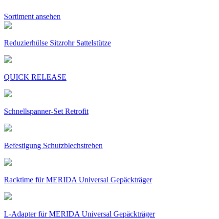
Sortiment ansehen
Reduzierhülse Sitzrohr Sattelstütze
QUICK RELEASE
Schnellspanner-Set Retrofit
Befestigung Schutzblechstreben
Racktime für MERIDA Universal Gepäckträger
L-Adapter für MERIDA Universal Gepäckträger