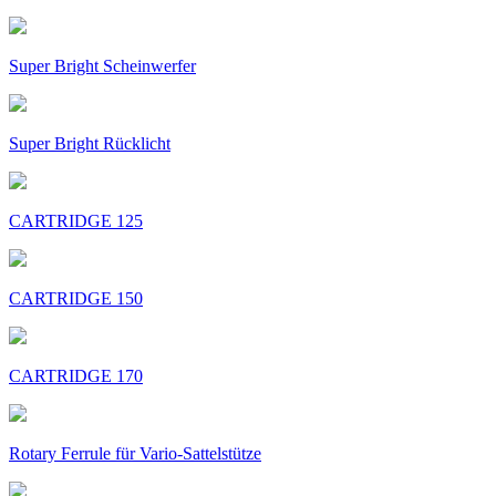
Super Bright Scheinwerfer
Super Bright Rücklicht
CARTRIDGE 125
CARTRIDGE 150
CARTRIDGE 170
Rotary Ferrule für Vario-Sattelstütze