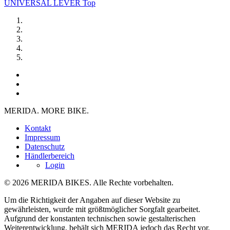
UNIVERSAL LEVER Top
MERIDA. MORE BIKE.
Kontakt
Impressum
Datenschutz
Händlerbereich
Login
© 2026 MERIDA BIKES. Alle Rechte vorbehalten.
Um die Richtigkeit der Angaben auf dieser Website zu
gewährleisten, wurde mit größtmöglicher Sorgfalt gearbeitet.
Aufgrund der konstanten technischen sowie gestalterischen
Weiterentwicklung, behält sich MERIDA jedoch das Recht vor,