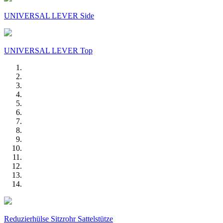
UNIVERSAL LEVER Side
UNIVERSAL LEVER Top
Reduzierhülse Sitzrohr Sattelstütze