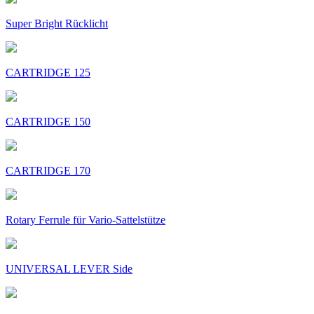
Super Bright Rücklicht
CARTRIDGE 125
CARTRIDGE 150
CARTRIDGE 170
Rotary Ferrule für Vario-Sattelstütze
UNIVERSAL LEVER Side