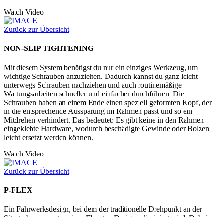
Watch Video
Zurück zur Übersicht
NON-SLIP TIGHTENING
Mit diesem System benötigst du nur ein einziges Werkzeug, um
wichtige Schrauben anzuziehen. Dadurch kannst du ganz leicht
unterwegs Schrauben nachziehen und auch routinemäßige
Wartungsarbeiten schneller und einfacher durchführen. Die
Schrauben haben an einem Ende einen speziell geformten Kopf, der
in die entsprechende Aussparung im Rahmen passt und so ein
Mitdrehen verhindert. Das bedeutet: Es gibt keine in den Rahmen
eingeklebte Hardware, wodurch beschädigte Gewinde oder Bolzen
leicht ersetzt werden können.
Watch Video
Zurück zur Übersicht
P-FLEX
Ein Fahrwerksdesign, bei dem der traditionelle Drehpunkt an der