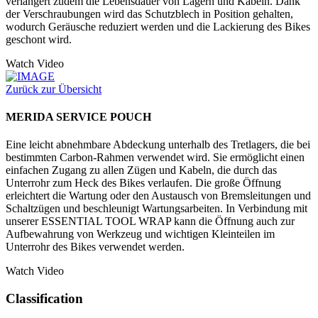
verlängert zudem die Lebensdauer von Lagern und Kabeln. Dank
der Verschraubungen wird das Schutzblech in Position gehalten,
wodurch Geräusche reduziert werden und die Lackierung des Bikes
geschont wird.
Watch Video
Zurück zur Übersicht
MERIDA SERVICE POUCH
Eine leicht abnehmbare Abdeckung unterhalb des Tretlagers, die bei
bestimmten Carbon-Rahmen verwendet wird. Sie ermöglicht einen
einfachen Zugang zu allen Zügen und Kabeln, die durch das
Unterrohr zum Heck des Bikes verlaufen. Die große Öffnung
erleichtert die Wartung oder den Austausch von Bremsleitungen und
Schaltzügen und beschleunigt Wartungsarbeiten. In Verbindung mit
unserer ESSENTIAL TOOL WRAP kann die Öffnung auch zur
Aufbewahrung von Werkzeug und wichtigen Kleinteilen im
Unterrohr des Bikes verwendet werden.
Watch Video
Classification