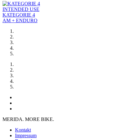
INTENDED USE
KATEGORIE 4
AM + ENDURO
MERIDA. MORE BIKE.
Kontakt
Impressum