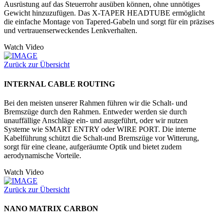
Ausrüstung auf das Steuerrohr ausüben können, ohne unnötiges
Gewicht hinzuzufügen. Das X-TAPER HEADTUBE ermöglicht
die einfache Montage von Tapered-Gabeln und sorgt für ein präzises
und vertrauenserweckendes Lenkverhalten.
Watch Video
Zurück zur Übersicht
INTERNAL CABLE ROUTING
Bei den meisten unserer Rahmen führen wir die Schalt- und
Bremszüge durch den Rahmen. Entweder werden sie durch
unauffällige Anschläge ein- und ausgeführt, oder wir nutzen
Systeme wie SMART ENTRY oder WIRE PORT. Die interne
Kabelführung schützt die Schalt-und Bremszüge vor Witterung,
sorgt für eine cleane, aufgeräumte Optik und bietet zudem
aerodynamische Vorteile.
Watch Video
Zurück zur Übersicht
NANO MATRIX CARBON