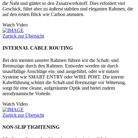
die Naht und glättet so den Zusatzwerkstoff. Dies erfordert viel
Geschick, führt aber zu äußerst stabilen und eleganten Rahmen, die
auf den ersten Blick wie Carbon anmuten.
Watch Video
Zurück zur Übersicht
INTERNAL CABLE ROUTING
Bei den meisten unserer Rahmen führen wir die Schalt- und
Bremszüge durch den Rahmen. Entweder werden sie durch
unauffällige Anschläge ein- und ausgeführt, oder wir nutzen
Systeme wie SMART ENTRY oder WIRE PORT. Die interne
Kabelführung schützt die Schalt-und Bremszüge vor Witterung,
sorgt für eine cleane, aufgeräumte Optik und bietet zudem
aerodynamische Vorteile.
Watch Video
Zurück zur Übersicht
NON-SLIP TIGHTENING