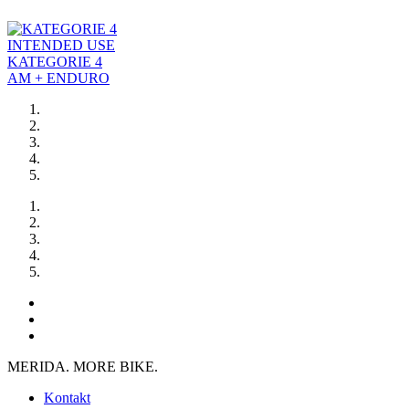
INTENDED USE
KATEGORIE 4
AM + ENDURO
MERIDA. MORE BIKE.
Kontakt