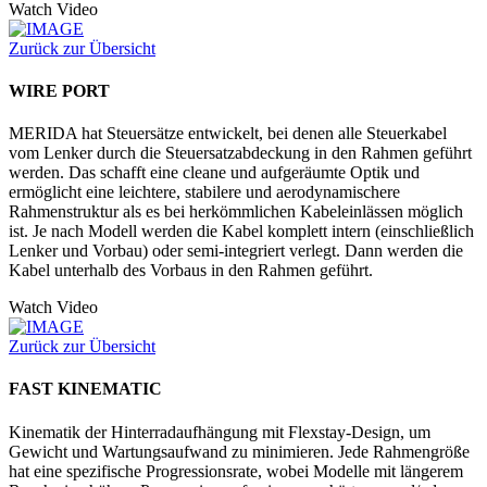
Watch Video
Zurück zur Übersicht
WIRE PORT
MERIDA hat Steuersätze entwickelt, bei denen alle Steuerkabel
vom Lenker durch die Steuersatzabdeckung in den Rahmen geführt
werden. Das schafft eine cleane und aufgeräumte Optik und
ermöglicht eine leichtere, stabilere und aerodynamischere
Rahmenstruktur als es bei herkömmlichen Kabeleinlässen möglich
ist. Je nach Modell werden die Kabel komplett intern (einschließlich
Lenker und Vorbau) oder semi-integriert verlegt. Dann werden die
Kabel unterhalb des Vorbaus in den Rahmen geführt.
Watch Video
Zurück zur Übersicht
FAST KINEMATIC
Kinematik der Hinterradaufhängung mit Flexstay-Design, um
Gewicht und Wartungsaufwand zu minimieren. Jede Rahmengröße
hat eine spezifische Progressionsrate, wobei Modelle mit längerem