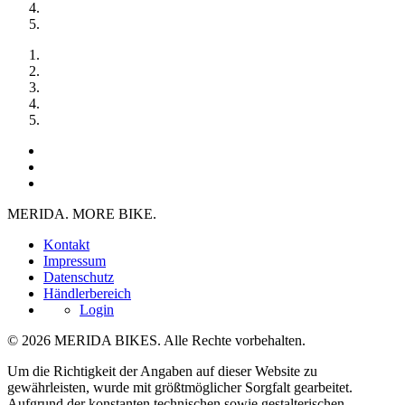
MERIDA. MORE BIKE.
Kontakt
Impressum
Datenschutz
Händlerbereich
Login
© 2026 MERIDA BIKES. Alle Rechte vorbehalten.
Um die Richtigkeit der Angaben auf dieser Website zu
gewährleisten, wurde mit größtmöglicher Sorgfalt gearbeitet.
Aufgrund der konstanten technischen sowie gestalterischen