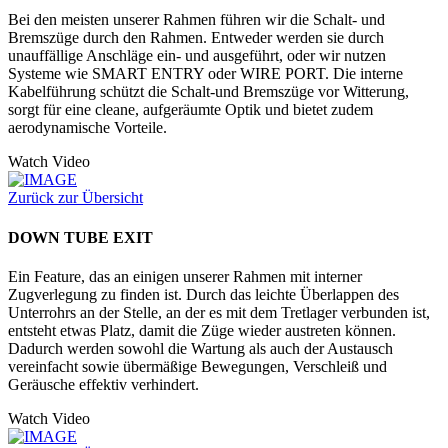
Bei den meisten unserer Rahmen führen wir die Schalt- und
Bremszüge durch den Rahmen. Entweder werden sie durch
unauffällige Anschläge ein- und ausgeführt, oder wir nutzen
Systeme wie SMART ENTRY oder WIRE PORT. Die interne
Kabelführung schützt die Schalt-und Bremszüge vor Witterung,
sorgt für eine cleane, aufgeräumte Optik und bietet zudem
aerodynamische Vorteile.
Watch Video
Zurück zur Übersicht
DOWN TUBE EXIT
Ein Feature, das an einigen unserer Rahmen mit interner
Zugverlegung zu finden ist. Durch das leichte Überlappen des
Unterrohrs an der Stelle, an der es mit dem Tretlager verbunden ist,
entsteht etwas Platz, damit die Züge wieder austreten können.
Dadurch werden sowohl die Wartung als auch der Austausch
vereinfacht sowie übermäßige Bewegungen, Verschleiß und
Geräusche effektiv verhindert.
Watch Video