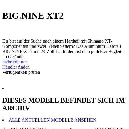
BIG.NINE XT2
Du bist auf der Suche nach einem Hardtail mit Shimano XT-
Komponenten und zwei Kettenblättern? Das Aluminium-Hardtail
BIG.NINE XT2 mit 29-Zoll-Laufrädern ist dein perfekter Begleiter
im Gelände.
mehr erfahren
Händler finden
Verfügbarkeit prüfen
DIESES MODELL BEFINDET SICH IM
ARCHIV
ALLE AKTUELLEN MODELLE ANSEHEN