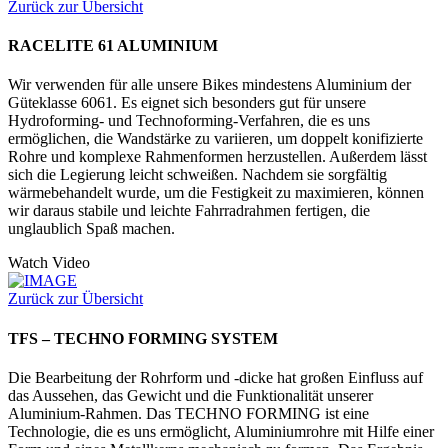
Zurück zur Übersicht
RACELITE 61 ALUMINIUM
Wir verwenden für alle unsere Bikes mindestens Aluminium der
Güteklasse 6061. Es eignet sich besonders gut für unsere
Hydroforming- und Technoforming-Verfahren, die es uns
ermöglichen, die Wandstärke zu variieren, um doppelt konifizierte
Rohre und komplexe Rahmenformen herzustellen. Außerdem lässt
sich die Legierung leicht schweißen. Nachdem sie sorgfältig
wärmebehandelt wurde, um die Festigkeit zu maximieren, können
wir daraus stabile und leichte Fahrradrahmen fertigen, die
unglaublich Spaß machen.
Watch Video
Zurück zur Übersicht
TFS – TECHNO FORMING SYSTEM
Die Bearbeitung der Rohrform und -dicke hat großen Einfluss auf
das Aussehen, das Gewicht und die Funktionalität unserer
Aluminium-Rahmen. Das TECHNO FORMING ist eine
Technologie, die es uns ermöglicht, Aluminiumrohre mit Hilfe einer