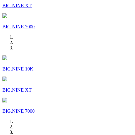
BIG.NINE XT
BIG.NINE 7000
BIG.NINE 10K
BIG.NINE XT
BIG.NINE 7000