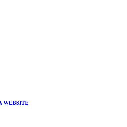
A WEBSITE