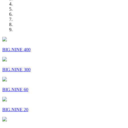
BIG.NINE 400
BIG.NINE 300
BIG.NINE 60
BIG.NINE 20