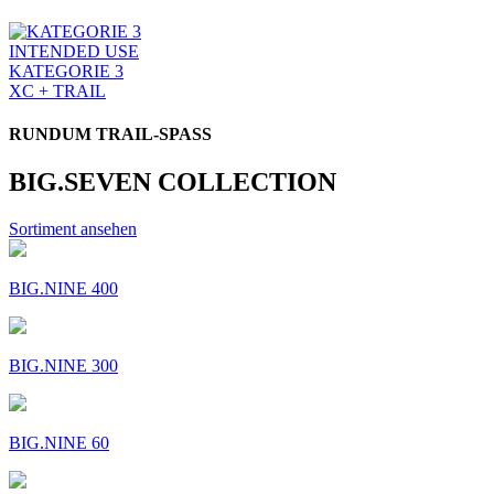
INTENDED USE
KATEGORIE 3
XC + TRAIL
RUNDUM TRAIL-SPASS
BIG.SEVEN COLLECTION
Sortiment ansehen
BIG.NINE 400
BIG.NINE 300
BIG.NINE 60