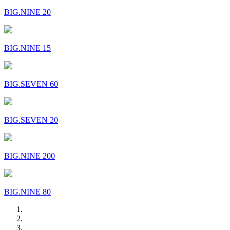
BIG.NINE 20
BIG.NINE 15
BIG.SEVEN 60
BIG.SEVEN 20
BIG.NINE 200
BIG.NINE 80