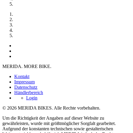
MERIDA. MORE BIKE.
Kontakt
Impressum
Datenschutz
Händlerbereich
Login
© 2026 MERIDA BIKES. Alle Rechte vorbehalten.
Um die Richtigkeit der Angaben auf dieser Website zu
gewährleisten, wurde mit größtmöglicher Sorgfalt gearbeitet.
Aufgrund der konstanten technischen sowie gestalterischen