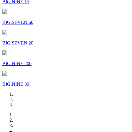
BIG.NINE 15
BIG.SEVEN 60
BIG.SEVEN 20
BIG.NINE 200
BIG.NINE 80