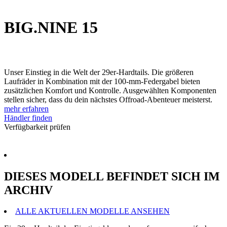
BIG.NINE 15
Unser Einstieg in die Welt der 29er-Hardtails. Die größeren
Laufräder in Kombination mit der 100-mm-Federgabel bieten
zusätzlichen Komfort und Kontrolle. Ausgewählten Komponenten
stellen sicher, dass du dein nächstes Offroad-Abenteuer meisterst.
mehr erfahren
Händler finden
Verfügbarkeit prüfen
DIESES MODELL BEFINDET SICH IM
ARCHIV
ALLE AKTUELLEN MODELLE ANSEHEN