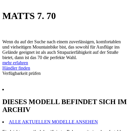
MATTS 7. 70
Wenn du auf der Suche nach einem zuverlässigen, komfortablen
und vielseitigen Mountainbike bist, das sowohl für Ausflüge ins
Gelände geeignet ist als auch Strapazierfähigkeit auf der Straße
bietet, dann ist das 70 die perfekte Wahl.
mehr erfahren
Händler finden
Verfügbarkeit prüfen
DIESES MODELL BEFINDET SICH IM
ARCHIV
ALLE AKTUELLEN MODELLE ANSEHEN