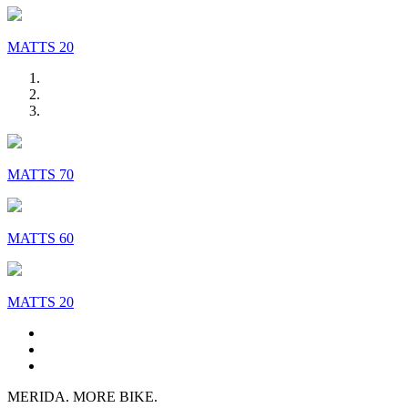
MATTS 20
MATTS 70
MATTS 60
MATTS 20
MERIDA. MORE BIKE.