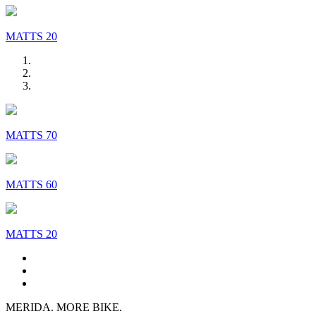
MATTS 20
MATTS 70
MATTS 60
MATTS 20
MERIDA. MORE BIKE.