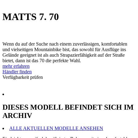
MATTS 7. 70
Wenn du auf der Suche nach einem zuverlässigen, komfortablen
und vielseitigen Mountainbike bist, das sowohl für Ausflüge ins
Gelände geeignet ist als auch Strapazierfähigkeit auf der Straße
bietet, dann ist das 70 die perfekte Wahl.
mehr erfahren
Händler finden
Verfügbarkeit prüfen
DIESES MODELL BEFINDET SICH IM
ARCHIV
ALLE AKTUELLEN MODELLE ANSEHEN