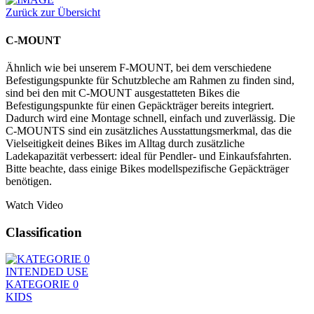
Zurück zur Übersicht
C-MOUNT
Ähnlich wie bei unserem F-MOUNT, bei dem verschiedene
Befestigungspunkte für Schutzbleche am Rahmen zu finden sind,
sind bei den mit C-MOUNT ausgestatteten Bikes die
Befestigungspunkte für einen Gepäckträger bereits integriert.
Dadurch wird eine Montage schnell, einfach und zuverlässig. Die
C-MOUNTS sind ein zusätzliches Ausstattungsmerkmal, das die
Vielseitigkeit deines Bikes im Alltag durch zusätzliche
Ladekapazität verbessert: ideal für Pendler- und Einkaufsfahrten.
Bitte beachte, dass einige Bikes modellspezifische Gepäckträger
benötigen.
Watch Video
Classification
INTENDED USE
KATEGORIE 0
KIDS