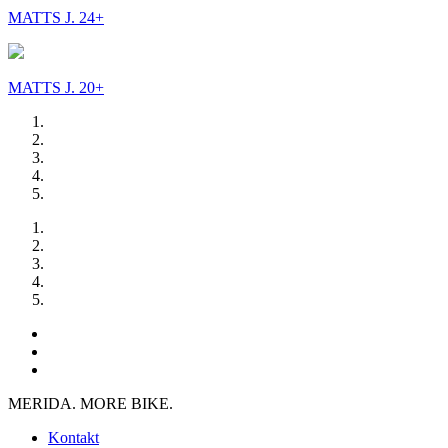
MATTS J. 24+
MATTS J. 20+
MERIDA. MORE BIKE.
Kontakt