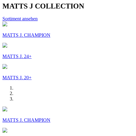
MATTS J COLLECTION
Sortiment ansehen
MATTS J. CHAMPION
MATTS J. 24+
MATTS J. 20+
MATTS J. CHAMPION