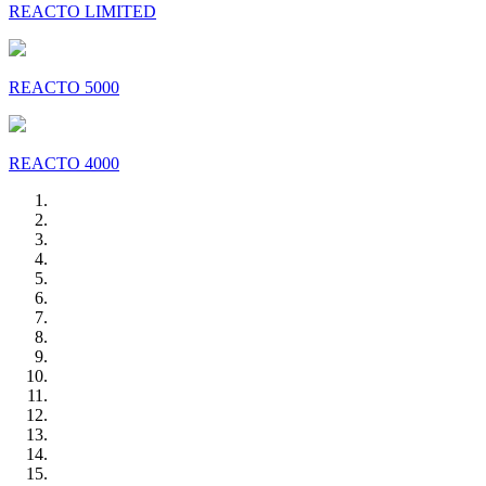
REACTO LIMITED
REACTO 5000
REACTO 4000