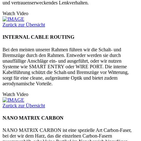
und vertrauenserweckendes Lenkverhalten.
Watch Video
Zurück zur Übersicht
INTERNAL CABLE ROUTING
Bei den meisten unserer Rahmen führen wir die Schalt- und
Bremszüge durch den Rahmen. Entweder werden sie durch
unauffällige Anschläge ein- und ausgeführt, oder wir nutzen
Systeme wie SMART ENTRY oder WIRE PORT. Die interne
Kabelführung schützt die Schalt-und Bremszüge vor Witterung,
sorgt für eine cleane, aufgeräumte Optik und bietet zudem
aerodynamische Vorteile.
Watch Video
Zurück zur Übersicht
NANO MATRIX CARBON
NANO MATRIX CARBON ist eine spezielle Art Carbon-Faser,
bei der wir dem Harz, das die einzelnen Carbon-Fasern