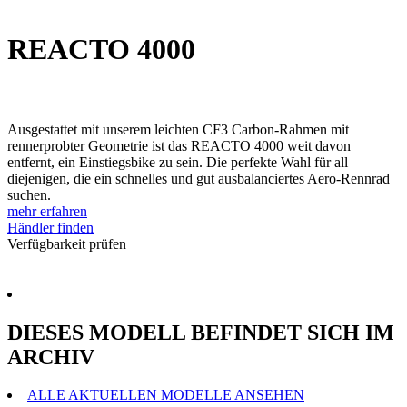
REACTO 4000
Ausgestattet mit unserem leichten CF3 Carbon-Rahmen mit
rennerprobter Geometrie ist das REACTO 4000 weit davon
entfernt, ein Einstiegsbike zu sein. Die perfekte Wahl für all
diejenigen, die ein schnelles und gut ausbalanciertes Aero-Rennrad
suchen.
mehr erfahren
Händler finden
Verfügbarkeit prüfen
DIESES MODELL BEFINDET SICH IM
ARCHIV
ALLE AKTUELLEN MODELLE ANSEHEN