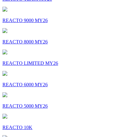
REACTO 9000 MY26
REACTO 8000 MY26
REACTO LIMITED MY26
REACTO 6000 MY26
REACTO 5000 MY26
REACTO 10K