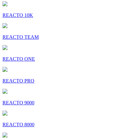
REACTO 10K
REACTO TEAM
REACTO ONE
REACTO PRO
REACTO 9000
REACTO 8000