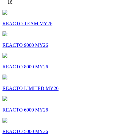
REACTO TEAM MY26
REACTO 9000 MY26
REACTO 8000 MY26
REACTO LIMITED MY26
REACTO 6000 MY26
REACTO 5000 MY26