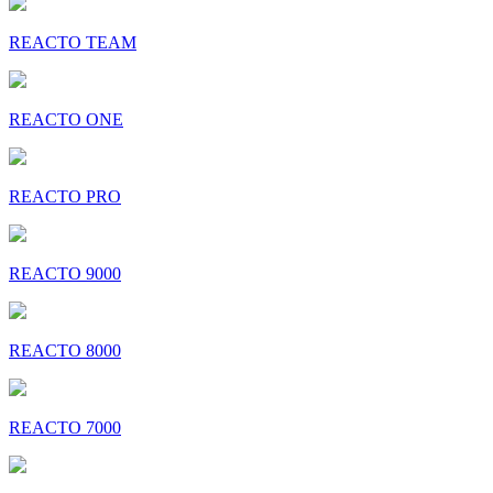
REACTO TEAM
REACTO ONE
REACTO PRO
REACTO 9000
REACTO 8000
REACTO 7000