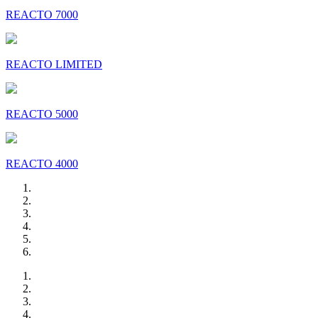
REACTO 7000
REACTO LIMITED
REACTO 5000
REACTO 4000