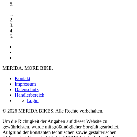
MERIDA. MORE BIKE.
Kontakt
Impressum
Datenschutz
Händlerbereich
Login
© 2026 MERIDA BIKES. Alle Rechte vorbehalten.
Um die Richtigkeit der Angaben auf dieser Website zu
gewährleisten, wurde mit größtmöglicher Sorgfalt gearbeitet.
Aufgrund der konstanten technischen sowie gestalterischen