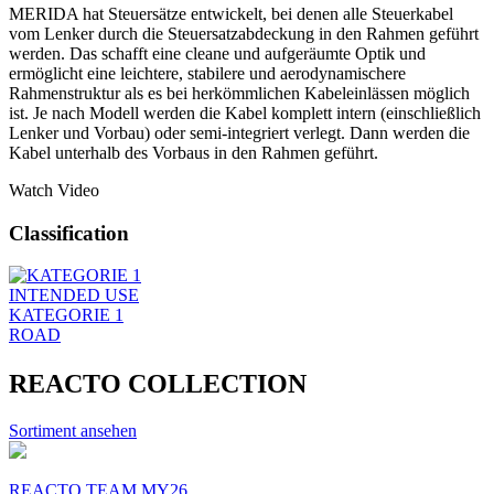
MERIDA hat Steuersätze entwickelt, bei denen alle Steuerkabel
vom Lenker durch die Steuersatzabdeckung in den Rahmen geführt
werden. Das schafft eine cleane und aufgeräumte Optik und
ermöglicht eine leichtere, stabilere und aerodynamischere
Rahmenstruktur als es bei herkömmlichen Kabeleinlässen möglich
ist. Je nach Modell werden die Kabel komplett intern (einschließlich
Lenker und Vorbau) oder semi-integriert verlegt. Dann werden die
Kabel unterhalb des Vorbaus in den Rahmen geführt.
Watch Video
Classification
INTENDED USE
KATEGORIE 1
ROAD
REACTO COLLECTION
Sortiment ansehen
REACTO TEAM MY26