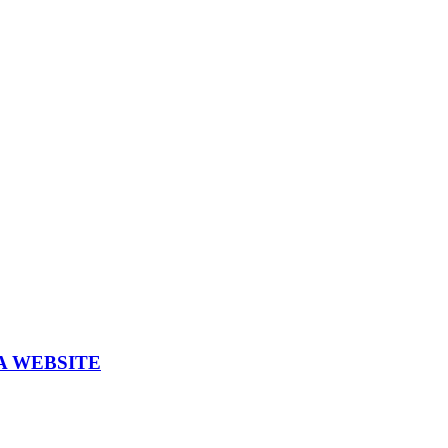
A WEBSITE