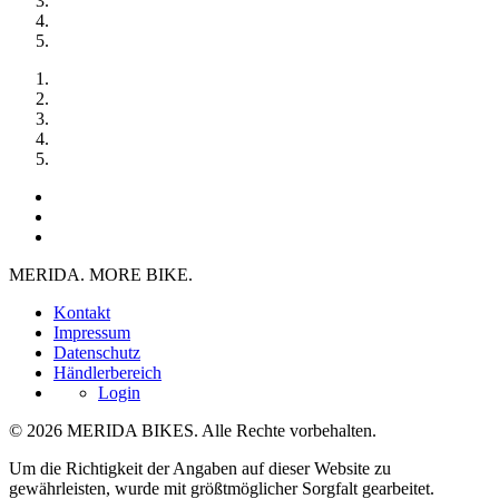
MERIDA. MORE BIKE.
Kontakt
Impressum
Datenschutz
Händlerbereich
Login
© 2026 MERIDA BIKES. Alle Rechte vorbehalten.
Um die Richtigkeit der Angaben auf dieser Website zu
gewährleisten, wurde mit größtmöglicher Sorgfalt gearbeitet.