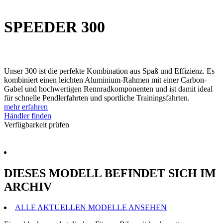
SPEEDER 300
Unser 300 ist die perfekte Kombination aus Spaß und Effizienz. Es
kombiniert einen leichten Aluminium-Rahmen mit einer Carbon-
Gabel und hochwertigen Rennradkomponenten und ist damit ideal
für schnelle Pendlerfahrten und sportliche Trainingsfahrten.
mehr erfahren
Händler finden
Verfügbarkeit prüfen
DIESES MODELL BEFINDET SICH IM
ARCHIV
ALLE AKTUELLEN MODELLE ANSEHEN