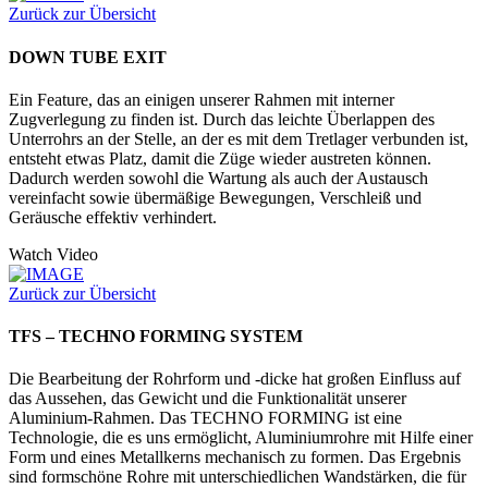
Zurück zur Übersicht
DOWN TUBE EXIT
Ein Feature, das an einigen unserer Rahmen mit interner
Zugverlegung zu finden ist. Durch das leichte Überlappen des
Unterrohrs an der Stelle, an der es mit dem Tretlager verbunden ist,
entsteht etwas Platz, damit die Züge wieder austreten können.
Dadurch werden sowohl die Wartung als auch der Austausch
vereinfacht sowie übermäßige Bewegungen, Verschleiß und
Geräusche effektiv verhindert.
Watch Video
Zurück zur Übersicht
TFS – TECHNO FORMING SYSTEM
Die Bearbeitung der Rohrform und -dicke hat großen Einfluss auf
das Aussehen, das Gewicht und die Funktionalität unserer
Aluminium-Rahmen. Das TECHNO FORMING ist eine
Technologie, die es uns ermöglicht, Aluminiumrohre mit Hilfe einer
Form und eines Metallkerns mechanisch zu formen. Das Ergebnis
sind formschöne Rohre mit unterschiedlichen Wandstärken, die für