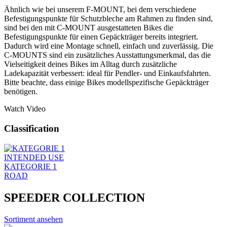
Ähnlich wie bei unserem F-MOUNT, bei dem verschiedene
Befestigungspunkte für Schutzbleche am Rahmen zu finden sind,
sind bei den mit C-MOUNT ausgestatteten Bikes die
Befestigungspunkte für einen Gepäckträger bereits integriert.
Dadurch wird eine Montage schnell, einfach und zuverlässig. Die
C-MOUNTS sind ein zusätzliches Ausstattungsmerkmal, das die
Vielseitigkeit deines Bikes im Alltag durch zusätzliche
Ladekapazität verbessert: ideal für Pendler- und Einkaufsfahrten.
Bitte beachte, dass einige Bikes modellspezifische Gepäckträger
benötigen.
Watch Video
Classification
INTENDED USE
KATEGORIE 1
ROAD
SPEEDER COLLECTION
Sortiment ansehen