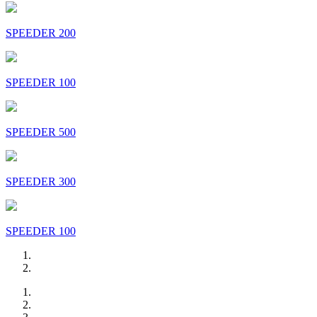
SPEEDER 200
SPEEDER 100
SPEEDER 500
SPEEDER 300
SPEEDER 100