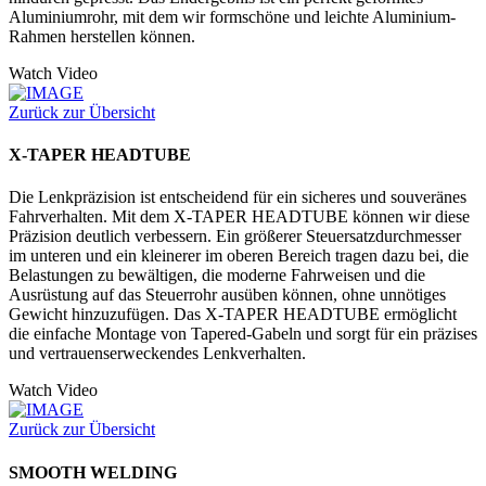
Aluminiumrohr, mit dem wir formschöne und leichte Aluminium-
Rahmen herstellen können.
Watch Video
Zurück zur Übersicht
X-TAPER HEADTUBE
Die Lenkpräzision ist entscheidend für ein sicheres und souveränes
Fahrverhalten. Mit dem X-TAPER HEADTUBE können wir diese
Präzision deutlich verbessern. Ein größerer Steuersatzdurchmesser
im unteren und ein kleinerer im oberen Bereich tragen dazu bei, die
Belastungen zu bewältigen, die moderne Fahrweisen und die
Ausrüstung auf das Steuerrohr ausüben können, ohne unnötiges
Gewicht hinzuzufügen. Das X-TAPER HEADTUBE ermöglicht
die einfache Montage von Tapered-Gabeln und sorgt für ein präzises
und vertrauenserweckendes Lenkverhalten.
Watch Video
Zurück zur Übersicht
SMOOTH WELDING