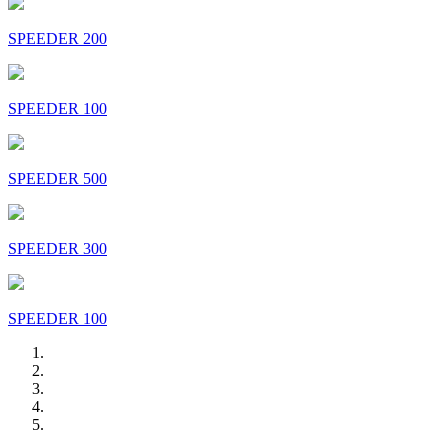
SPEEDER 200
SPEEDER 100
SPEEDER 500
SPEEDER 300
SPEEDER 100