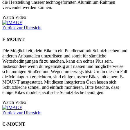
die Herstellung unserer technogeformten Aluminium-Rahmen
verwendet werden können.
Watch Video
Zurück zur Übersicht
F-MOUNT
Die Möglichkeit, dein Bike in ein Pendlerrad mit Schutzblechen und
anderen Anbauteilen umzurüsten und somit für sämtliche
Wetterbedingungen fit zu machen, kann ein echtes Plus sein.
Insbesondere wenn du regelmäßig auf nassen und möglicherweise
schlammigen Straßen und Wegen unterwegs bist. Um in diesem Fall
die Montage zu erleichtern, sind einige unserer Bikes mit einem F-
MOUNT ausgestattet. Mit diesen integrierten Ösen lassen sich
Schutzbleche schnell und einfach montieren. Bitte beachte, dass
einige Bikes modellspezifische Schutzbleche benötigen.
Watch Video
Zurück zur Übersicht
C-MOUNT