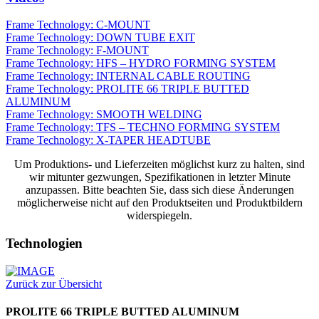
Frame Technology: C-MOUNT
Frame Technology: DOWN TUBE EXIT
Frame Technology: F-MOUNT
Frame Technology: HFS – HYDRO FORMING SYSTEM
Frame Technology: INTERNAL CABLE ROUTING
Frame Technology: PROLITE 66 TRIPLE BUTTED
ALUMINUM
Frame Technology: SMOOTH WELDING
Frame Technology: TFS – TECHNO FORMING SYSTEM
Frame Technology: X-TAPER HEADTUBE
Um Produktions- und Lieferzeiten möglichst kurz zu halten, sind
wir mitunter gezwungen, Spezifikationen in letzter Minute
anzupassen. Bitte beachten Sie, dass sich diese Änderungen
möglicherweise nicht auf den Produktseiten und Produktbildern
widerspiegeln.
Technologien
Zurück zur Übersicht
PROLITE 66 TRIPLE BUTTED ALUMINUM