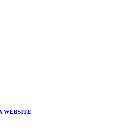
A WEBSITE