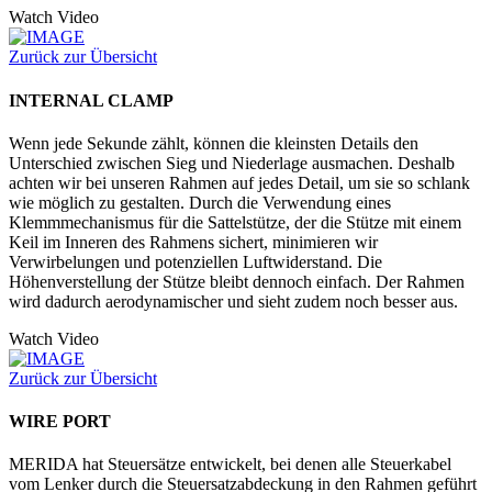
Watch Video
Zurück zur Übersicht
INTERNAL CLAMP
Wenn jede Sekunde zählt, können die kleinsten Details den
Unterschied zwischen Sieg und Niederlage ausmachen. Deshalb
achten wir bei unseren Rahmen auf jedes Detail, um sie so schlank
wie möglich zu gestalten. Durch die Verwendung eines
Klemmmechanismus für die Sattelstütze, der die Stütze mit einem
Keil im Inneren des Rahmens sichert, minimieren wir
Verwirbelungen und potenziellen Luftwiderstand. Die
Höhenverstellung der Stütze bleibt dennoch einfach. Der Rahmen
wird dadurch aerodynamischer und sieht zudem noch besser aus.
Watch Video
Zurück zur Übersicht
WIRE PORT
MERIDA hat Steuersätze entwickelt, bei denen alle Steuerkabel
vom Lenker durch die Steuersatzabdeckung in den Rahmen geführt