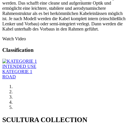
werden. Das schafft eine cleane und aufgeräumte Optik und
ermöglicht eine leichtere, stabilere und aerodynamischere
Rahmenstruktur als es bei herkömmlichen Kabeleinlässen möglich
ist. Je nach Modell werden die Kabel komplett intern (einschließlich
Lenker und Vorbau) oder semi-integriert verlegt. Dann werden die
Kabel unterhalb des Vorbaus in den Rahmen geführt.
Watch Video
Classification
INTENDED USE
KATEGORIE 1
ROAD
SCULTURA COLLECTION