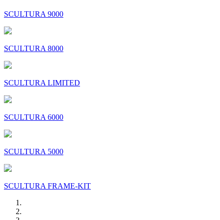
SCULTURA 9000
SCULTURA 8000
SCULTURA LIMITED
SCULTURA 6000
SCULTURA 5000
SCULTURA FRAME-KIT