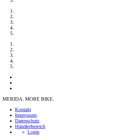
MERIDA. MORE BIKE.
Kontakt
Impressum
Datenschutz
Händlerbereich
Login