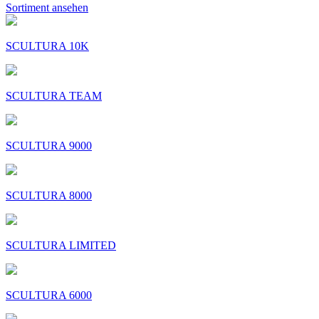
Sortiment ansehen
SCULTURA 10K
SCULTURA TEAM
SCULTURA 9000
SCULTURA 8000
SCULTURA LIMITED
SCULTURA 6000