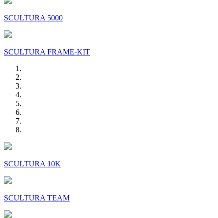
SCULTURA 5000
SCULTURA FRAME-KIT
SCULTURA 10K
SCULTURA TEAM