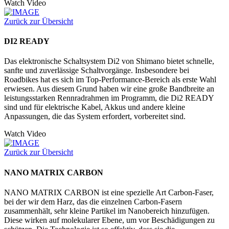
Watch Video
Zurück zur Übersicht
DI2 READY
Das elektronische Schaltsystem Di2 von Shimano bietet schnelle,
sanfte und zuverlässige Schaltvorgänge. Insbesondere bei
Roadbikes hat es sich im Top-Performance-Bereich als erste Wahl
erwiesen. Aus diesem Grund haben wir eine große Bandbreite an
leistungsstarken Rennradrahmen im Programm, die Di2 READY
sind und für elektrische Kabel, Akkus und andere kleine
Anpassungen, die das System erfordert, vorbereitet sind.
Watch Video
Zurück zur Übersicht
NANO MATRIX CARBON
NANO MATRIX CARBON ist eine spezielle Art Carbon-Faser,
bei der wir dem Harz, das die einzelnen Carbon-Fasern
zusammenhält, sehr kleine Partikel im Nanobereich hinzufügen.
Diese wirken auf molekularer Ebene, um vor Beschädigungen zu