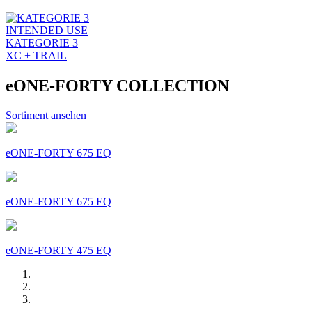
INTENDED USE
KATEGORIE 3
XC + TRAIL
eONE-FORTY COLLECTION
Sortiment ansehen
eONE-FORTY 675 EQ
eONE-FORTY 675 EQ
eONE-FORTY 475 EQ