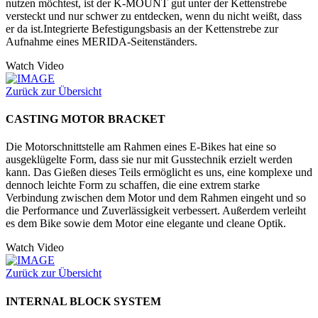
nutzen möchtest, ist der K-MOUNT gut unter der Kettenstrebe
versteckt und nur schwer zu entdecken, wenn du nicht weißt, dass
er da ist.Integrierte Befestigungsbasis an der Kettenstrebe zur
Aufnahme eines MERIDA-Seitenständers.
Watch Video
Zurück zur Übersicht
CASTING MOTOR BRACKET
Die Motorschnittstelle am Rahmen eines E-Bikes hat eine so
ausgeklügelte Form, dass sie nur mit Gusstechnik erzielt werden
kann. Das Gießen dieses Teils ermöglicht es uns, eine komplexe und
dennoch leichte Form zu schaffen, die eine extrem starke
Verbindung zwischen dem Motor und dem Rahmen eingeht und so
die Performance und Zuverlässigkeit verbessert. Außerdem verleiht
es dem Bike sowie dem Motor eine elegante und cleane Optik.
Watch Video
Zurück zur Übersicht
INTERNAL BLOCK SYSTEM