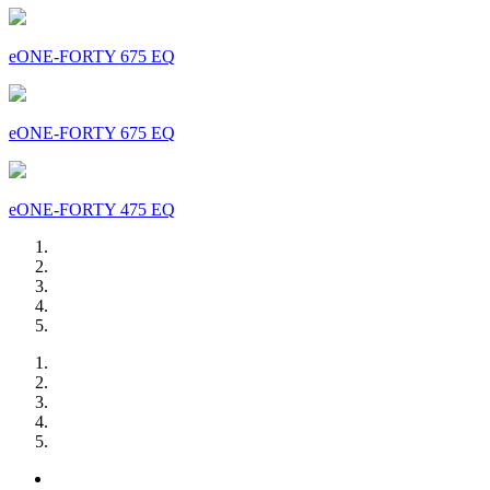
eONE-FORTY 675 EQ
eONE-FORTY 675 EQ
eONE-FORTY 475 EQ