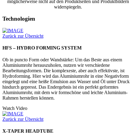
möglicherweise nicht auf den Produktseiten und Produktbildern
widerspiegeln.
Technologien
Zurück zur Übersicht
HFS – HYDRO FORMING SYSTEM
Ob in puncto Form oder Wandstärke: Um das Beste aus einem
Aluminiumrohr herauszuholen, nutzen wir verschiedene
Bearbeitungsformen. Die komplexeste, aber auch effektivste, ist
Hydroforming. Hier wird das Aluminiumrohr in eine Negativform
eingelegt und eine heiße Emulsion aus Wasser und Öl unter Druck
hindurch gepresst. Das Endergebnis ist ein perfekt geformtes
Aluminiumrohr, mit dem wir formschöne und leichte Aluminium-
Rahmen herstellen können.
Watch Video
Zurück zur Übersicht
X-TAPER HEADTUBE