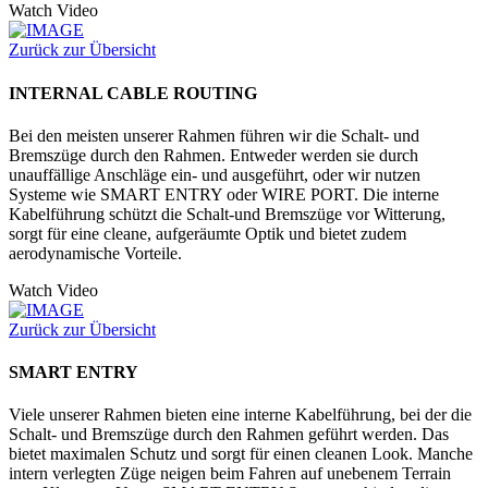
Watch Video
Zurück zur Übersicht
INTERNAL CABLE ROUTING
Bei den meisten unserer Rahmen führen wir die Schalt- und
Bremszüge durch den Rahmen. Entweder werden sie durch
unauffällige Anschläge ein- und ausgeführt, oder wir nutzen
Systeme wie SMART ENTRY oder WIRE PORT. Die interne
Kabelführung schützt die Schalt-und Bremszüge vor Witterung,
sorgt für eine cleane, aufgeräumte Optik und bietet zudem
aerodynamische Vorteile.
Watch Video
Zurück zur Übersicht
SMART ENTRY
Viele unserer Rahmen bieten eine interne Kabelführung, bei der die
Schalt- und Bremszüge durch den Rahmen geführt werden. Das
bietet maximalen Schutz und sorgt für einen cleanen Look. Manche
intern verlegten Züge neigen beim Fahren auf unebenem Terrain