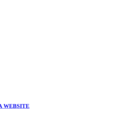
A WEBSITE