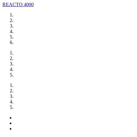
REACTO 4000