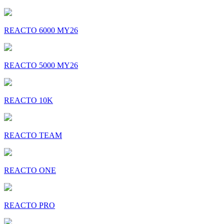
REACTO 6000 MY26
REACTO 5000 MY26
REACTO 10K
REACTO TEAM
REACTO ONE
REACTO PRO