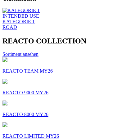
INTENDED USE
KATEGORIE 1
ROAD
REACTO COLLECTION
Sortiment ansehen
REACTO TEAM MY26
REACTO 9000 MY26
REACTO 8000 MY26
REACTO LIMITED MY26