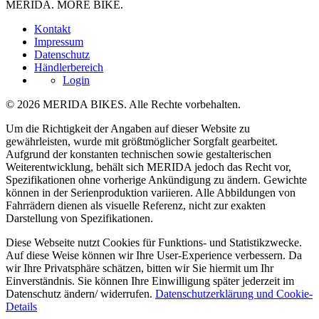
MERIDA. MORE BIKE.
Kontakt
Impressum
Datenschutz
Händlerbereich
Login
© 2026 MERIDA BIKES. Alle Rechte vorbehalten.
Um die Richtigkeit der Angaben auf dieser Website zu
gewährleisten, wurde mit größtmöglicher Sorgfalt gearbeitet.
Aufgrund der konstanten technischen sowie gestalterischen
Weiterentwicklung, behält sich MERIDA jedoch das Recht vor,
Spezifikationen ohne vorherige Ankündigung zu ändern. Gewichte
können in der Serienproduktion variieren. Alle Abbildungen von
Fahrrädern dienen als visuelle Referenz, nicht zur exakten
Darstellung von Spezifikationen.
Diese Webseite nutzt Cookies für Funktions- und Statistikzwecke.
Auf diese Weise können wir Ihre User-Experience verbessern. Da
wir Ihre Privatsphäre schätzen, bitten wir Sie hiermit um Ihr
Einverständnis. Sie können Ihre Einwilligung später jederzeit im
Datenschutz ändern/ widerrufen.
Datenschutzerklärung und Cookie-
Details