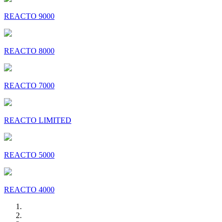
REACTO 9000
REACTO 8000
REACTO 7000
REACTO LIMITED
REACTO 5000
REACTO 4000