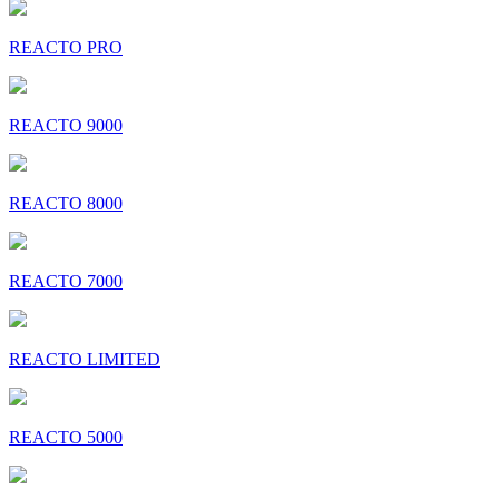
REACTO PRO
REACTO 9000
REACTO 8000
REACTO 7000
REACTO LIMITED
REACTO 5000