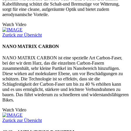
Kabelführung schützt die Schalt-und Bremszüge vor Witterung,
sorgt für eine cleane, aufgeräumte Optik und bietet zudem
aerodynamische Vorteile.
Watch Video
Zurück zur Übersicht
NANO MATRIX CARBON
NANO MATRIX CARBON ist eine spezielle Art Carbon-Faser,
bei der wir dem Harz, das die einzelnen Carbon-Fasern
zusammenhält, sehr kleine Partikel im Nanobereich hinzufügen.
Diese wirken auf molekularer Ebene, um vor Beschädigungen zu
schützen. Die Technologie ist so effektiv, dass sie die
Schlagfestigkeit der Carbon-Faser um bis zu 40 % erhöhen kann
und es uns ermöglicht, stärkere und leichtere Verbundrahmen zu
bauen. Das führt wiederum zu schnelleren und widerstandsfähigeren
Bikes.
Watch Video
Zurück zur Übersicht