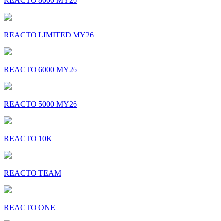
REACTO 8000 MY26
REACTO LIMITED MY26
REACTO 6000 MY26
REACTO 5000 MY26
REACTO 10K
REACTO TEAM
REACTO ONE