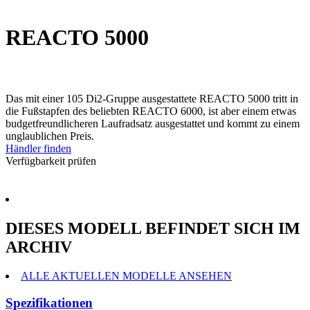
REACTO 5000
Das mit einer 105 Di2-Gruppe ausgestattete REACTO 5000 tritt in
die Fußstapfen des beliebten REACTO 6000, ist aber einem etwas
budgetfreundlicheren Laufradsatz ausgestattet und kommt zu einem
unglaublichen Preis.
Händler finden
Verfügbarkeit prüfen
DIESES MODELL BEFINDET SICH IM
ARCHIV
ALLE AKTUELLEN MODELLE ANSEHEN
Spezifikationen