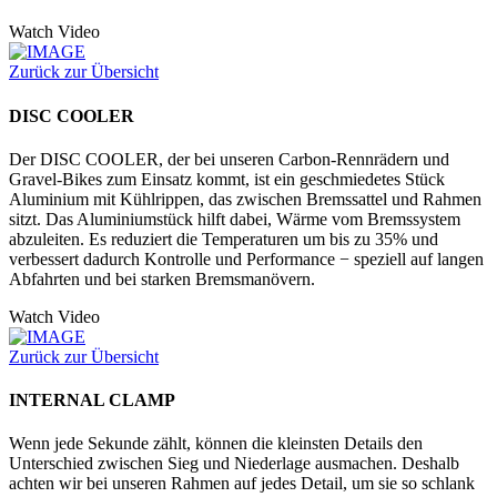
Watch Video
Zurück zur Übersicht
DISC COOLER
Der DISC COOLER, der bei unseren Carbon-Rennrädern und
Gravel-Bikes zum Einsatz kommt, ist ein geschmiedetes Stück
Aluminium mit Kühlrippen, das zwischen Bremssattel und Rahmen
sitzt. Das Aluminiumstück hilft dabei, Wärme vom Bremssystem
abzuleiten. Es reduziert die Temperaturen um bis zu 35% und
verbessert dadurch Kontrolle und Performance − speziell auf langen
Abfahrten und bei starken Bremsmanövern.
Watch Video
Zurück zur Übersicht
INTERNAL CLAMP
Wenn jede Sekunde zählt, können die kleinsten Details den
Unterschied zwischen Sieg und Niederlage ausmachen. Deshalb
achten wir bei unseren Rahmen auf jedes Detail, um sie so schlank