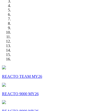
REACTO TEAM MY26
REACTO 9000 MY26