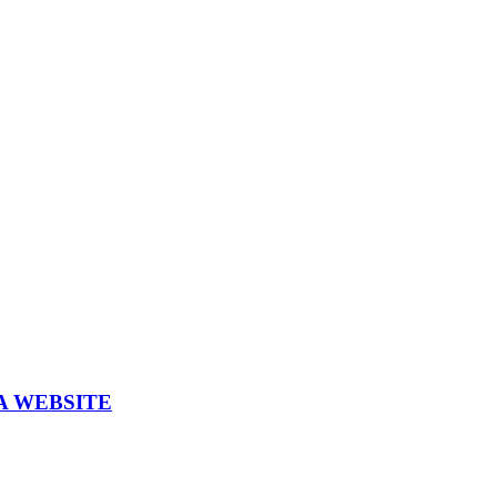
A WEBSITE