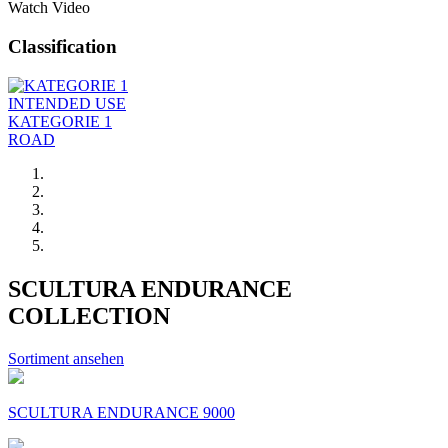
Watch Video
Classification
INTENDED USE
KATEGORIE 1
ROAD
SCULTURA ENDURANCE
COLLECTION
Sortiment ansehen
SCULTURA ENDURANCE 9000