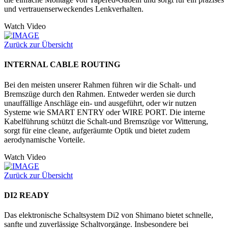
und vertrauenserweckendes Lenkverhalten.
Watch Video
Zurück zur Übersicht
INTERNAL CABLE ROUTING
Bei den meisten unserer Rahmen führen wir die Schalt- und
Bremszüge durch den Rahmen. Entweder werden sie durch
unauffällige Anschläge ein- und ausgeführt, oder wir nutzen
Systeme wie SMART ENTRY oder WIRE PORT. Die interne
Kabelführung schützt die Schalt-und Bremszüge vor Witterung,
sorgt für eine cleane, aufgeräumte Optik und bietet zudem
aerodynamische Vorteile.
Watch Video
Zurück zur Übersicht
DI2 READY
Das elektronische Schaltsystem Di2 von Shimano bietet schnelle,
sanfte und zuverlässige Schaltvorgänge. Insbesondere bei