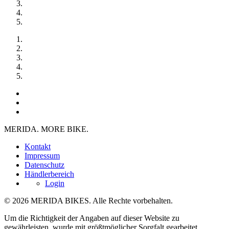
MERIDA. MORE BIKE.
Kontakt
Impressum
Datenschutz
Händlerbereich
Login
© 2026 MERIDA BIKES. Alle Rechte vorbehalten.
Um die Richtigkeit der Angaben auf dieser Website zu
gewährleisten, wurde mit größtmöglicher Sorgfalt gearbeitet.