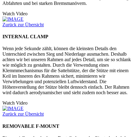
Abfahrten und bei starken Bremsmanövern.
Watch Video
Zurück zur Übersicht
INTERNAL CLAMP
Wenn jede Sekunde zählt, können die kleinsten Details den
Unterschied zwischen Sieg und Niederlage ausmachen. Deshalb
achten wir bei unseren Rahmen auf jedes Detail, um sie so schlank
wie möglich zu gestalten. Durch die Verwendung eines
Klemmmechanismus für die Sattelstütze, der die Stütze mit einem
Keil im Inneren des Rahmens sichert, minimieren wir
Verwirbelungen und potenziellen Luftwiderstand. Die
Höhenverstellung der Stütze bleibt dennoch einfach. Der Rahmen
wird dadurch aerodynamischer und sieht zudem noch besser aus.
Watch Video
Zurück zur Übersicht
REMOVABLE F-MOUNT