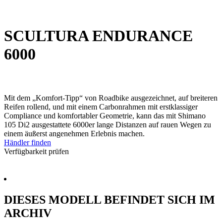
SCULTURA ENDURANCE
6000
Mit dem „Komfort-Tipp“ von Roadbike ausgezeichnet, auf breiteren
Reifen rollend, und mit einem Carbonrahmen mit erstklassiger
Compliance und komfortabler Geometrie, kann das mit Shimano
105 Di2 ausgestattete 6000er lange Distanzen auf rauen Wegen zu
einem äußerst angenehmen Erlebnis machen.
Händler finden
Verfügbarkeit prüfen
DIESES MODELL BEFINDET SICH IM
ARCHIV