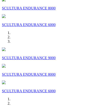
SCULTURA ENDURANCE 8000
SCULTURA ENDURANCE 6000
SCULTURA ENDURANCE 9000
SCULTURA ENDURANCE 8000
SCULTURA ENDURANCE 6000