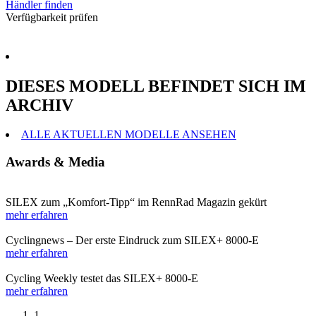
Händler finden
Verfügbarkeit prüfen
DIESES MODELL BEFINDET SICH IM
ARCHIV
ALLE AKTUELLEN MODELLE ANSEHEN
Awards & Media
SILEX zum „Komfort-Tipp“ im RennRad Magazin gekürt
mehr erfahren
Cyclingnews – Der erste Eindruck zum SILEX+ 8000-E
mehr erfahren
Cycling Weekly testet das SILEX+ 8000-E
mehr erfahren
1