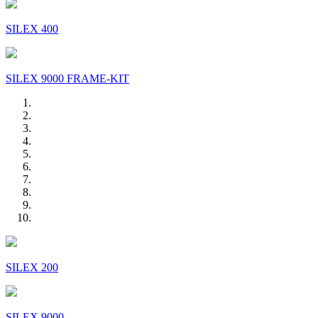
SILEX 400
SILEX 9000 FRAME-KIT
SILEX 200
SILEX 9000