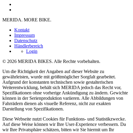
MERIDA. MORE BIKE.
Kontakt
Impressum
Datenschutz
Händlerbereich
Login
© 2026 MERIDA BIKES. Alle Rechte vorbehalten.
Um die Richtigkeit der Angaben auf dieser Website zu
gewährleisten, wurde mit größtmöglicher Sorgfalt gearbeitet.
Aufgrund der konstanten technischen sowie gestalterischen
Weiterentwicklung, behält sich MERIDA jedoch das Recht vor,
Spezifikationen ohne vorherige Ankündigung zu ändern. Gewichte
können in der Serienproduktion variieren. Alle Abbildungen von
Fahrrädern dienen als visuelle Referenz, nicht zur exakten
Darstellung von Spezifikationen.
Diese Webseite nutzt Cookies für Funktions- und Statistikzwecke.
Auf diese Weise können wir Ihre User-Experience verbessern. Da
wir Ihre Privatsphäre schätzen, bitten wir Sie hiermit um Ihr