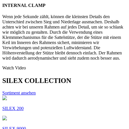
INTERNAL CLAMP
Wenn jede Sekunde zählt, können die kleinsten Details den
Unterschied zwischen Sieg und Niederlage ausmachen. Deshalb
achten wir bei unseren Rahmen auf jedes Detail, um sie so schlank
wie möglich zu gestalten. Durch die Verwendung eines
Klemmmechanismus für die Sattelstütze, der die Stütze mit einem
Keil im Inneren des Rahmens sichert, minimieren wir
Verwirbelungen und potenziellen Luftwiderstand. Die
Höhenverstellung der Stütze bleibt dennoch einfach. Der Rahmen
wird dadurch aerodynamischer und sieht zudem noch besser aus.
Watch Video
SILEX COLLECTION
Sortiment ansehen
SILEX 200
SILEX 9000