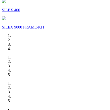
SILEX 400
SILEX 9000 FRAME-KIT