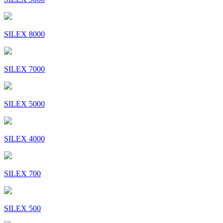
SILEX 8000
SILEX 7000
SILEX 5000
SILEX 4000
SILEX 700
SILEX 500