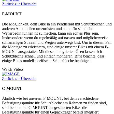
Zurück zur Übersicht
F-MOUNT
Die Möglichkeit, dein Bike in ein Pendlerrad mit Schutzblechen und
anderen Anbauteilen umzurüsten und somit für sämtliche
Wetterbedingungen fit zu machen, kann ein echtes Plus sein.
Insbesondere wenn du regelmäßig auf nassen und möglicherweise
schlammigen Straßen und Wegen unterwegs bist. Um in diesem Fall
die Montage zu erleichtern, sind einige unserer Bikes mit einem F-
MOUNT ausgestattet. Mit diesen integrierten Ösen lassen sich
Schutzbleche schnell und einfach montieren. Bitte beachte, dass
einige Bikes modellspezifische Schutzbleche benötigen.
Watch Video
Zurück zur Übersicht
C-MOUNT
Ähnlich wie bei unserem F-MOUNT, bei dem verschiedene
Befestigungspunkte für Schutzbleche am Rahmen zu finden sind,
sind bei den mit C-MOUNT ausgestatteten Bikes die
Befestigungspunkte für einen Gepäckträger bereits integriert.