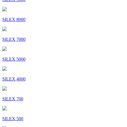
SILEX 8000
SILEX 7000
SILEX 5000
SILEX 4000
SILEX 700
SILEX 500