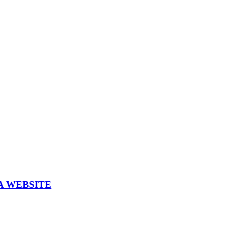
A WEBSITE