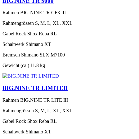
BIG.NINE TR 5000
Rahmen
BIG.NINE TR CF3 III
Rahmengrössen
S, M, L, XL, XXL
Gabel
Rock Shox Reba RL
Schaltwerk
Shimano XT
Bremsen
Shimano SLX M7100
Gewicht (ca.)
11.8 kg
BIG.NINE TR LIMITED
Rahmen
BIG.NINE TR LITE III
Rahmengrössen
S, M, L, XL, XXL
Gabel
Rock Shox Reba RL
Schaltwerk
Shimano XT