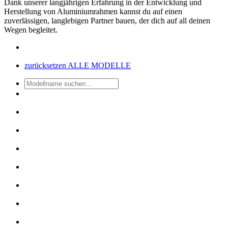
Dank unserer langjährigen Erfahrung in der Entwicklung und
Herstellung von Aluminiumrahmen kannst du auf einen
zuverlässigen, langlebigen Partner bauen, der dich auf all deinen
Wegen begleitet.
zurücksetzen
ALLE MODELLE