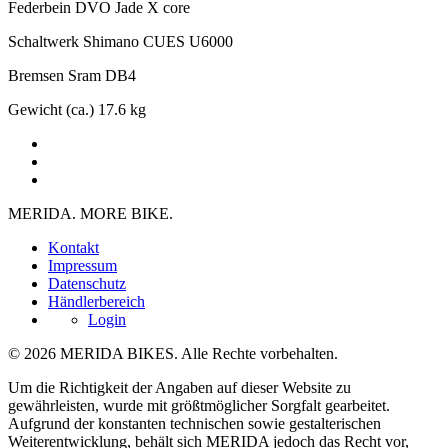
Federbein
DVO Jade X core
Schaltwerk
Shimano CUES U6000
Bremsen
Sram DB4
Gewicht (ca.)
17.6 kg
MERIDA. MORE BIKE.
Kontakt
Impressum
Datenschutz
Händlerbereich
Login
© 2026 MERIDA BIKES. Alle Rechte vorbehalten.
Um die Richtigkeit der Angaben auf dieser Website zu
gewährleisten, wurde mit größtmöglicher Sorgfalt gearbeitet.
Aufgrund der konstanten technischen sowie gestalterischen
Weiterentwicklung, behält sich MERIDA jedoch das Recht vor,