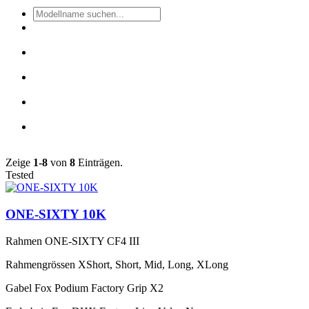
Zeige
1-8
von
8
Einträgen.
Tested
ONE-SIXTY 10K
Rahmen
ONE-SIXTY CF4 III
Rahmengrössen
XShort, Short, Mid, Long, XLong
Gabel
Fox Podium Factory Grip X2