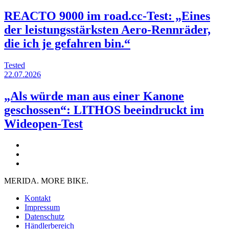
REACTO 9000 im road.cc-Test: „Eines
der leistungsstärksten Aero-Rennräder,
die ich je gefahren bin.“
Tested
22.07.2026
„Als würde man aus einer Kanone
geschossen“: LITHOS beeindruckt im
Wideopen-Test
MERIDA. MORE BIKE.
Kontakt
Impressum
Datenschutz
Händlerbereich