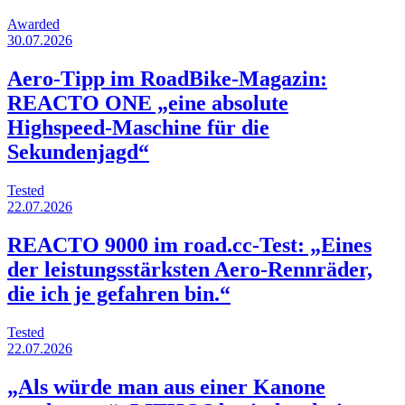
Awarded
30.07.2026
Aero-Tipp im RoadBike-Magazin:
REACTO ONE „eine absolute
Highspeed-Maschine für die
Sekundenjagd“
Tested
22.07.2026
REACTO 9000 im road.cc-Test: „Eines
der leistungsstärksten Aero-Rennräder,
die ich je gefahren bin.“
Tested
22.07.2026
„Als würde man aus einer Kanone