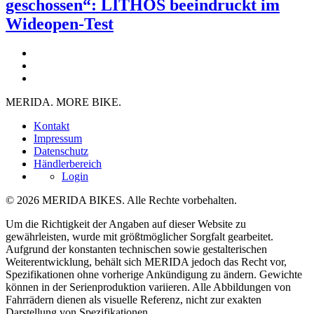
geschossen“: LITHOS beeindruckt im
Wideopen-Test
MERIDA. MORE BIKE.
Kontakt
Impressum
Datenschutz
Händlerbereich
Login
© 2026 MERIDA BIKES. Alle Rechte vorbehalten.
Um die Richtigkeit der Angaben auf dieser Website zu
gewährleisten, wurde mit größtmöglicher Sorgfalt gearbeitet.
Aufgrund der konstanten technischen sowie gestalterischen
Weiterentwicklung, behält sich MERIDA jedoch das Recht vor,
Spezifikationen ohne vorherige Ankündigung zu ändern. Gewichte
können in der Serienproduktion variieren. Alle Abbildungen von
Fahrrädern dienen als visuelle Referenz, nicht zur exakten
Darstellung von Spezifikationen.