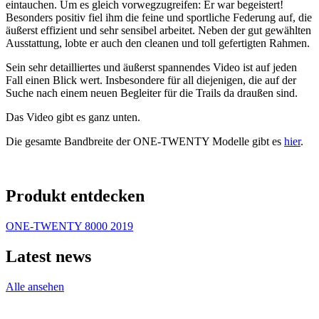
eintauchen. Um es gleich vorwegzugreifen: Er war begeistert!
Besonders positiv fiel ihm die feine und sportliche Federung auf, die
äußerst effizient und sehr sensibel arbeitet. Neben der gut gewählten
Ausstattung, lobte er auch den cleanen und toll gefertigten Rahmen.
Sein sehr detailliertes und äußerst spannendes Video ist auf jeden
Fall einen Blick wert. Insbesondere für all diejenigen, die auf der
Suche nach einem neuen Begleiter für die Trails da draußen sind.
Das Video gibt es ganz unten.
Die gesamte Bandbreite der ONE-TWENTY Modelle gibt es
hier
.
Produkt entdecken
ONE-TWENTY 8000 2019
Latest news
Alle ansehen