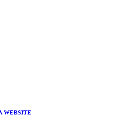
A WEBSITE