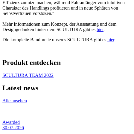
Effizienz zunutze machen, während Fahranfänger vom intuitiven
Charakter des Handlings profitieren und in neue Sphären von
Selbstvertrauen vorstoßen.“
Mehr Informationen zum Konzept, der Ausstattung und dem
Designgedanken hinter dem SCULTURA gibt es
hier
.
Die komplette Bandbreite unseres SCULTURA gibt es
hier
.
Produkt entdecken
SCULTURA TEAM 2022
Latest news
Alle ansehen
Awarded
30.07.2026