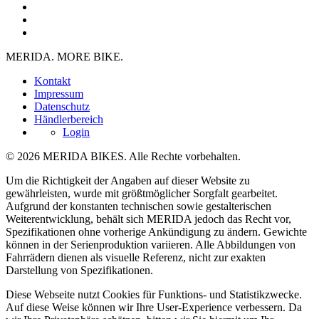
MERIDA. MORE BIKE.
Kontakt
Impressum
Datenschutz
Händlerbereich
Login
© 2026 MERIDA BIKES. Alle Rechte vorbehalten.
Um die Richtigkeit der Angaben auf dieser Website zu
gewährleisten, wurde mit größtmöglicher Sorgfalt gearbeitet.
Aufgrund der konstanten technischen sowie gestalterischen
Weiterentwicklung, behält sich MERIDA jedoch das Recht vor,
Spezifikationen ohne vorherige Ankündigung zu ändern. Gewichte
können in der Serienproduktion variieren. Alle Abbildungen von
Fahrrädern dienen als visuelle Referenz, nicht zur exakten
Darstellung von Spezifikationen.
Diese Webseite nutzt Cookies für Funktions- und Statistikzwecke.
Auf diese Weise können wir Ihre User-Experience verbessern. Da