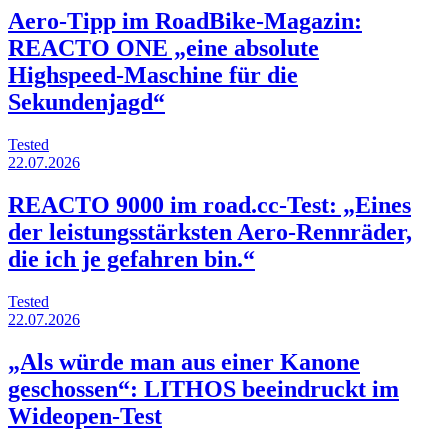
Aero-Tipp im RoadBike-Magazin:
REACTO ONE „eine absolute
Highspeed-Maschine für die
Sekundenjagd“
Tested
22.07.2026
REACTO 9000 im road.cc-Test: „Eines
der leistungsstärksten Aero-Rennräder,
die ich je gefahren bin.“
Tested
22.07.2026
„Als würde man aus einer Kanone
geschossen“: LITHOS beeindruckt im
Wideopen-Test