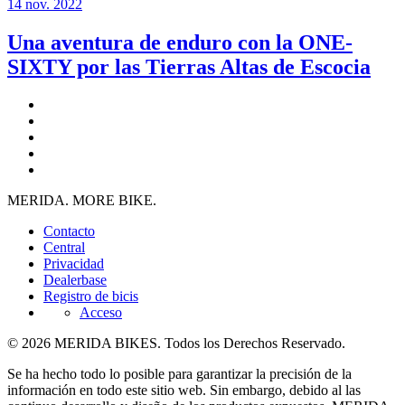
14 nov. 2022
Una aventura de enduro con la ONE-
SIXTY por las Tierras Altas de Escocia
MERIDA. MORE BIKE.
Contacto
Central
Privacidad
Dealerbase
Registro de bicis
Acceso
© 2026 MERIDA BIKES. Todos los Derechos Reservado.
Se ha hecho todo lo posible para garantizar la precisión de la
información en todo este sitio web. Sin embargo, debido al las