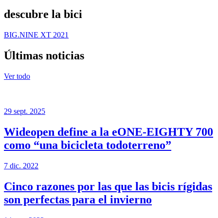
descubre la bici
BIG.NINE XT 2021
Últimas noticias
Ver todo
29 sept. 2025
Wideopen define a la eONE-EIGHTY 700
como “una bicicleta todoterreno”
7 dic. 2022
Cinco razones por las que las bicis rígidas
son perfectas para el invierno