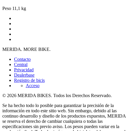
Peso
11,1 kg
MERIDA. MORE BIKE.
Contacto
Central
Privacidad
Dealerbase
Registro de bicis
Acceso
© 2026 MERIDA BIKES. Todos los Derechos Reservado.
Se ha hecho todo lo posible para garantizar la precisión de la
información en todo este sitio web. Sin embargo, debido al las
continuo desarrollo y diseño de los productos expuestos, MERIDA
se reserva el derecho de cambiar cualquiera o todas las
especificaciones sin previo aviso. Los pesos pueden variar en la