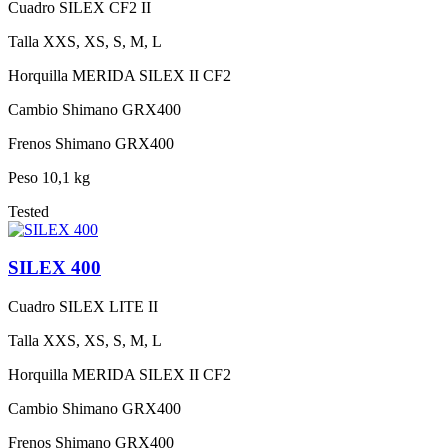
Cuadro
SILEX CF2 II
Talla
XXS, XS, S, M, L
Horquilla
MERIDA SILEX II CF2
Cambio
Shimano GRX400
Frenos
Shimano GRX400
Peso
10,1 kg
Tested
SILEX 400
Cuadro
SILEX LITE II
Talla
XXS, XS, S, M, L
Horquilla
MERIDA SILEX II CF2
Cambio
Shimano GRX400
Frenos
Shimano GRX400