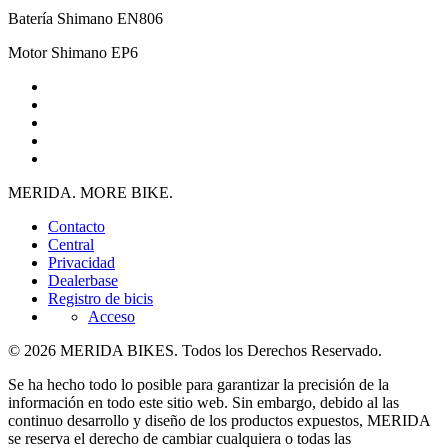
Batería
Shimano EN806
Motor
Shimano EP6
MERIDA. MORE BIKE.
Contacto
Central
Privacidad
Dealerbase
Registro de bicis
Acceso
© 2026 MERIDA BIKES. Todos los Derechos Reservado.
Se ha hecho todo lo posible para garantizar la precisión de la
información en todo este sitio web. Sin embargo, debido al las
continuo desarrollo y diseño de los productos expuestos, MERIDA
se reserva el derecho de cambiar cualquiera o todas las