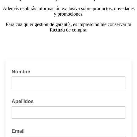
Además recibirás información exclusiva sobre productos, novedades
y promociones.
Para cualquier gestión de garantía, es imprescindible conservar tu
factura
de compra.