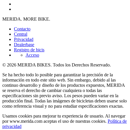
MERIDA. MORE BIKE.
Contacto
Central
Privacidad
Dealerbase
Registro de bicis
Acceso
© 2026 MERIDA BIKES. Todos los Derechos Reservado.
Se ha hecho todo lo posible para garantizar la precisión de la
información en todo este sitio web. Sin embargo, debido al las
continuo desarrollo y diseño de los productos expuestos, MERIDA
se reserva el derecho de cambiar cualquiera o todas las
especificaciones sin previo aviso. Los pesos pueden variar en la
producción final. Todas las imágenes de bicicletas deben usarse solo
como referencia visual y no para estudiar especificaciones exactas.
Usamos cookies para mejorar tu experiencia de usuario. Al navegar
por www.merida.com aceptas el uso de nuestras cookies.
Política de
privacidad