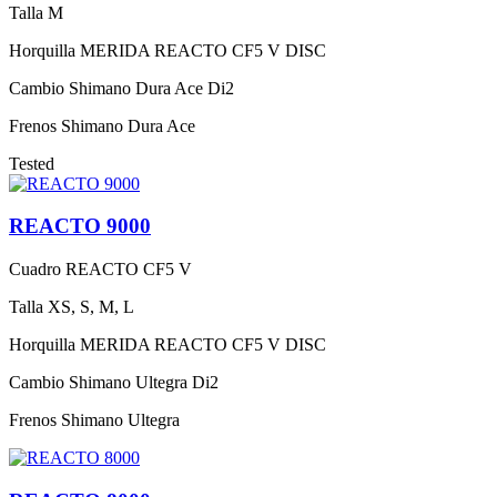
Talla
M
Horquilla
MERIDA REACTO CF5 V DISC
Cambio
Shimano Dura Ace Di2
Frenos
Shimano Dura Ace
Tested
REACTO 9000
Cuadro
REACTO CF5 V
Talla
XS, S, M, L
Horquilla
MERIDA REACTO CF5 V DISC
Cambio
Shimano Ultegra Di2
Frenos
Shimano Ultegra