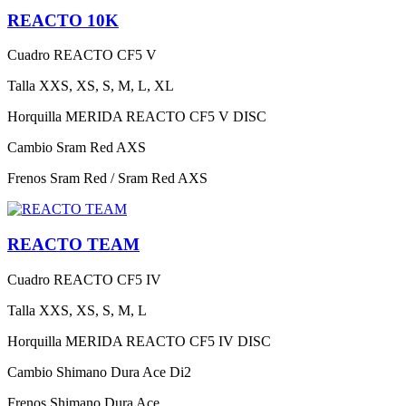
REACTO 10K
Cuadro
REACTO CF5 V
Talla
XXS, XS, S, M, L, XL
Horquilla
MERIDA REACTO CF5 V DISC
Cambio
Sram Red AXS
Frenos
Sram Red / Sram Red AXS
REACTO TEAM
Cuadro
REACTO CF5 IV
Talla
XXS, XS, S, M, L
Horquilla
MERIDA REACTO CF5 IV DISC
Cambio
Shimano Dura Ace Di2
Frenos
Shimano Dura Ace