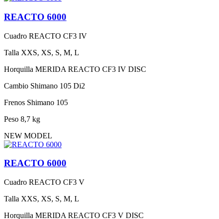
REACTO 6000
Cuadro
REACTO CF3 IV
Talla
XXS, XS, S, M, L
Horquilla
MERIDA REACTO CF3 IV DISC
Cambio
Shimano 105 Di2
Frenos
Shimano 105
Peso
8,7 kg
NEW MODEL
REACTO 6000
Cuadro
REACTO CF3 V
Talla
XXS, XS, S, M, L
Horquilla
MERIDA REACTO CF3 V DISC