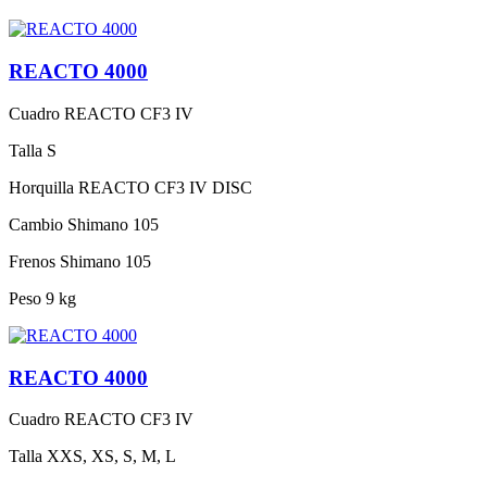
REACTO 4000
Cuadro
REACTO CF3 IV
Talla
S
Horquilla
REACTO CF3 IV DISC
Cambio
Shimano 105
Frenos
Shimano 105
Peso
9 kg
REACTO 4000
Cuadro
REACTO CF3 IV
Talla
XXS, XS, S, M, L