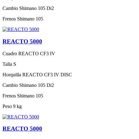
Cambio
Shimano 105 Di2
Frenos
Shimano 105
REACTO 5000
Cuadro
REACTO CF3 IV
Talla
S
Horquilla
REACTO CF3 IV DISC
Cambio
Shimano 105 Di2
Frenos
Shimano 105
Peso
9 kg
REACTO 5000