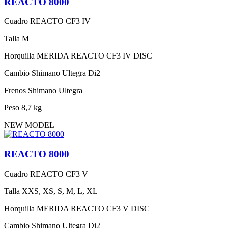
REACTO 8000
Cuadro
REACTO CF3 IV
Talla
M
Horquilla
MERIDA REACTO CF3 IV DISC
Cambio
Shimano Ultegra Di2
Frenos
Shimano Ultegra
Peso
8,7 kg
NEW MODEL
REACTO 8000
Cuadro
REACTO CF3 V
Talla
XXS, XS, S, M, L, XL
Horquilla
MERIDA REACTO CF3 V DISC
Cambio
Shimano Ultegra Di2