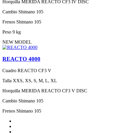
Horquilla
MERIDA REACTO CF3 IV DISC
Cambio
Shimano 105
Frenos
Shimano 105
Peso
9 kg
NEW MODEL
REACTO 4000
Cuadro
REACTO CF3 V
Talla
XXS, XS, S, M, L, XL
Horquilla
MERIDA REACTO CF3 V DISC
Cambio
Shimano 105
Frenos
Shimano 105