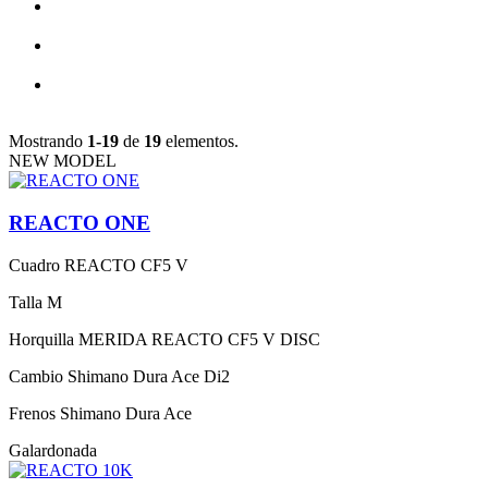
Mostrando
1-19
de
19
elementos.
NEW MODEL
REACTO ONE
Cuadro
REACTO CF5 V
Talla
M
Horquilla
MERIDA REACTO CF5 V DISC
Cambio
Shimano Dura Ace Di2
Frenos
Shimano Dura Ace
Galardonada