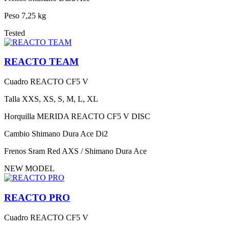
Peso
7,25 kg
Tested
REACTO TEAM
Cuadro
REACTO CF5 V
Talla
XXS, XS, S, M, L, XL
Horquilla
MERIDA REACTO CF5 V DISC
Cambio
Shimano Dura Ace Di2
Frenos
Sram Red AXS / Shimano Dura Ace
NEW MODEL
REACTO PRO
Cuadro
REACTO CF5 V