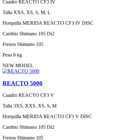
Cuadro
REACTO CF3 IV
Talla
XXS, XS, S, M, L
Horquilla
MERIDA REACTO CF3 IV DISC
Cambio
Shimano 105 Di2
Frenos
Shimano 105
Peso
9 kg
NEW MODEL
REACTO 5000
Cuadro
REACTO CF3 V
Talla
3XS, XXS, XS, S, M
Horquilla
MERIDA REACTO CF3 V DISC
Cambio
Shimano 105 Di2
Frenos
Shimano 105