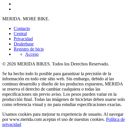
MERIDA. MORE BIKE.
Contacto
Central
Privacidad
Dealerbase
Registro de bicis
Acceso
© 2026 MERIDA BIKES. Todos los Derechos Reservado.
Se ha hecho todo lo posible para garantizar la precisión de la
información en todo este sitio web. Sin embargo, debido al las
continuo desarrollo y diseño de los productos expuestos, MERIDA
se reserva el derecho de cambiar cualquiera o todas las
especificaciones sin previo aviso. Los pesos pueden variar en la
producción final. Todas las imágenes de bicicletas deben usarse solo
como referencia visual y no para estudiar especificaciones exactas.
Usamos cookies para mejorar tu experiencia de usuario. Al navegar
por www.merida.com aceptas el uso de nuestras cookies.
Política de
privacidad