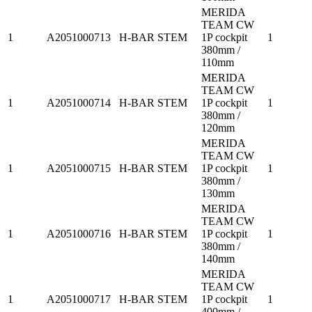
MERIDA
TEAM CW
1
A2051000713
H-BAR STEM
1P cockpit
1
380mm /
110mm
MERIDA
TEAM CW
1
A2051000714
H-BAR STEM
1P cockpit
1
380mm /
120mm
MERIDA
TEAM CW
1
A2051000715
H-BAR STEM
1P cockpit
1
380mm /
130mm
MERIDA
TEAM CW
1
A2051000716
H-BAR STEM
1P cockpit
1
380mm /
140mm
MERIDA
TEAM CW
1
A2051000717
H-BAR STEM
1P cockpit
1
400mm /