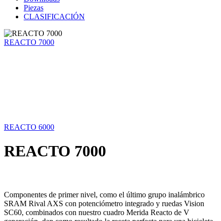
Piezas
CLASIFICACIÓN
REACTO 7000
REACTO 6000
REACTO 7000
Componentes de primer nivel, como el último grupo inalámbrico
SRAM Rival AXS con potenciómetro integrado y ruedas Vision
SC60, combinados con nuestro cuadro Merida Reacto de V