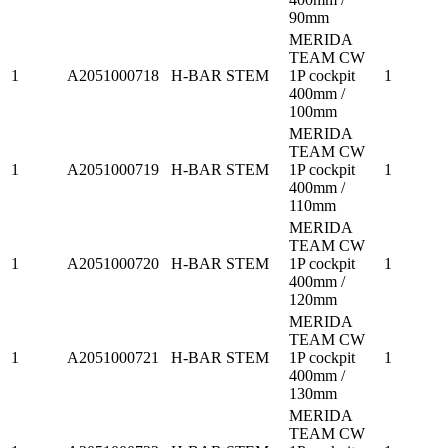
90mm
MERIDA
TEAM CW
1
A2051000718
H-BAR STEM
1P cockpit
1
400mm /
100mm
MERIDA
TEAM CW
1
A2051000719
H-BAR STEM
1P cockpit
1
400mm /
110mm
MERIDA
TEAM CW
1
A2051000720
H-BAR STEM
1P cockpit
1
400mm /
120mm
MERIDA
TEAM CW
1
A2051000721
H-BAR STEM
1P cockpit
1
400mm /
130mm
MERIDA
TEAM CW